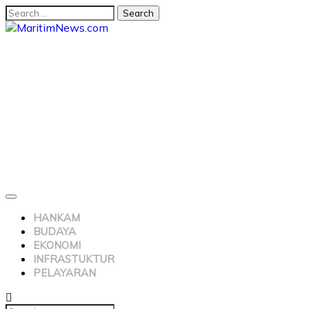
HANKAM
BUDAYA
EKONOMI
INFRASTUKTUR
PELAYARAN