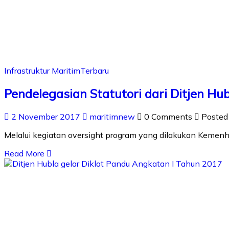
Infrastruktur Maritim
Terbaru
Pendelegasian Statutori dari Ditjen Hu
2 November 2017
maritimnew
0 Comments
Posted
Melalui kegiatan oversight program yang dilakukan Kemenhu
Read More