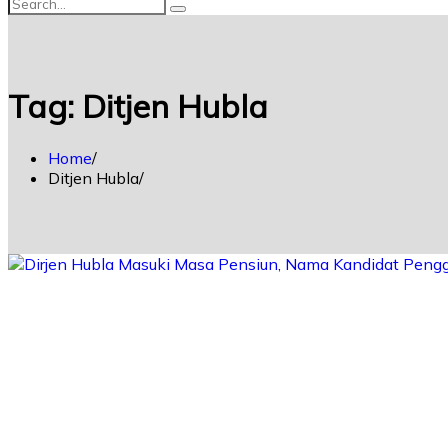
Tag:
Ditjen Hubla
Home
Ditjen Hubla