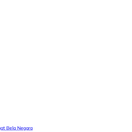
at Bela Negara