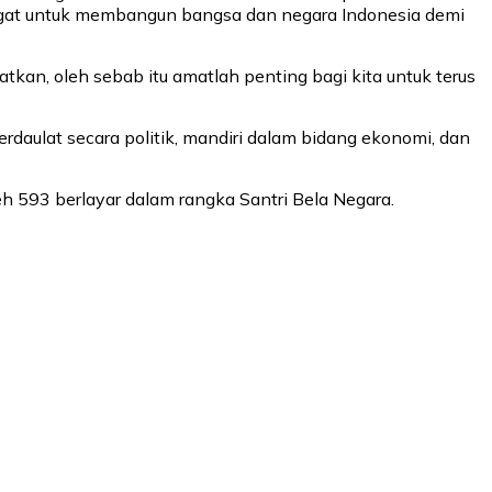
gat untuk membangun bangsa dan negara Indonesia demi
atkan, oleh sebab itu amatlah penting bagi kita untuk terus
rdaulat secara politik, mandiri dalam bidang ekonomi, dan
h 593 berlayar dalam rangka Santri Bela Negara.