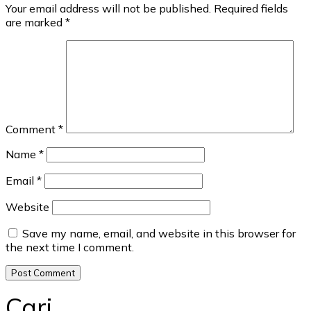
Your email address will not be published.
Required fields
are marked
*
Comment
*
Name
*
Email
*
Website
Save my name, email, and website in this browser for
the next time I comment.
Cari