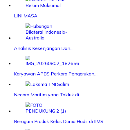
LINI MASA
Analisis Kesenjangan Dan…
Karyawan APBS Perkara Pengerukan…
Negara Maritim yang Takluk di…
Beragam Produk Kelas Dunia Hadir di IIMS