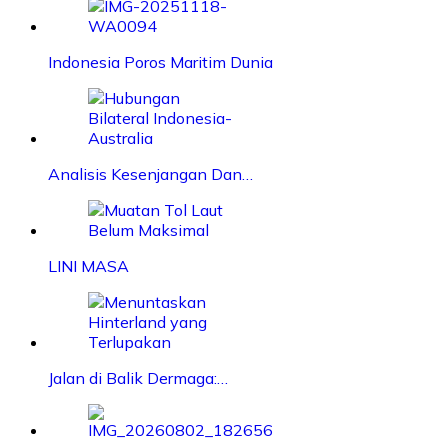
Indonesia Poros Maritim Dunia
Analisis Kesenjangan Dan…
LINI MASA
Jalan di Balik Dermaga:…