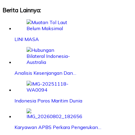
Berita Lainnya:
LINI MASA
Analisis Kesenjangan Dan…
Indonesia Poros Maritim Dunia
Karyawan APBS Perkara Pengerukan…