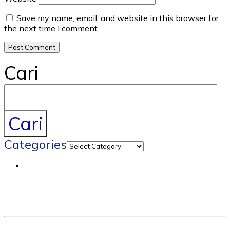
Save my name, email, and website in this browser for
the next time I comment.
Cari
Cari
Categories