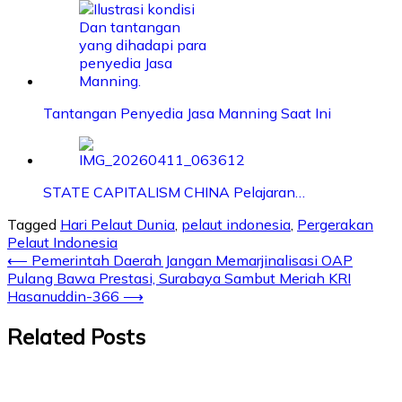
Tantangan Penyedia Jasa Manning Saat Ini
STATE CAPITALISM CHINA Pelajaran…
Tagged
Hari Pelaut Dunia
,
pelaut indonesia
,
Pergerakan
Pelaut Indonesia
⟵
Pemerintah Daerah Jangan Memarjinalisasi OAP
Pulang Bawa Prestasi, Surabaya Sambut Meriah KRI
Hasanuddin-366
⟶
Related Posts