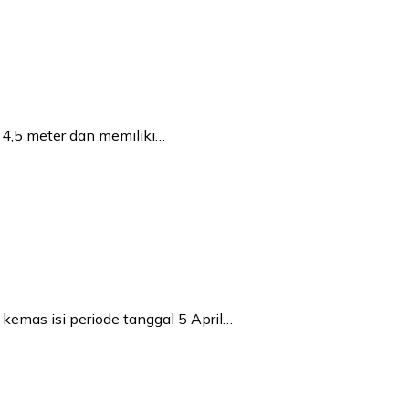
 4,5 meter dan memiliki…
emas isi periode tanggal 5 April…