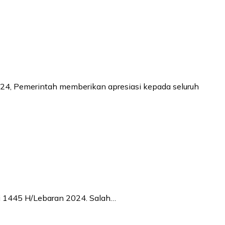
24, Pemerintah memberikan apresiasi kepada seluruh
ri 1445 H/Lebaran 2024. Salah…