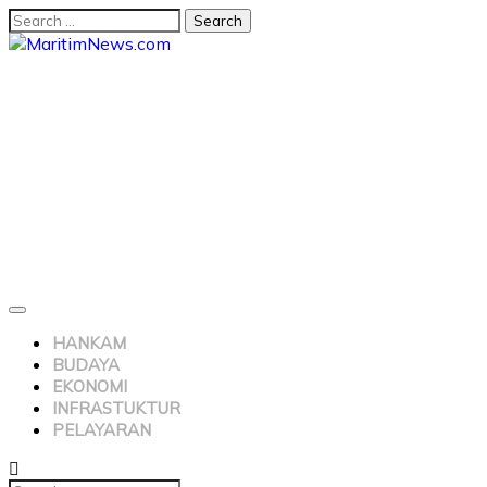
HANKAM
BUDAYA
EKONOMI
INFRASTUKTUR
PELAYARAN