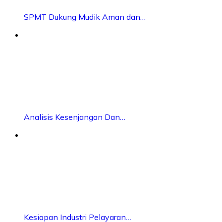
SPMT Dukung Mudik Aman dan…
Analisis Kesenjangan Dan…
Kesiapan Industri Pelayaran…