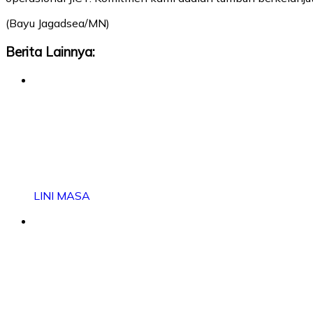
(Bayu Jagadsea/MN)
Berita Lainnya:
LINI MASA