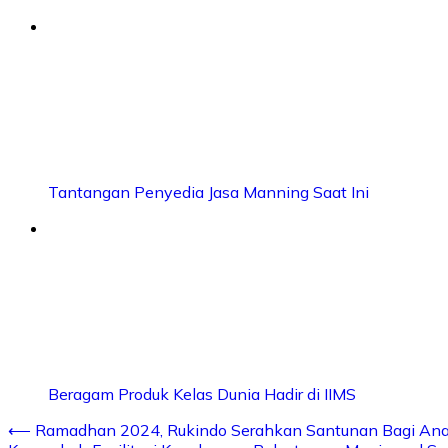
Tantangan Penyedia Jasa Manning Saat Ini
Beragam Produk Kelas Dunia Hadir di IIMS
⟵
Ramadhan 2024, Rukindo Serahkan Santunan Bagi Anak