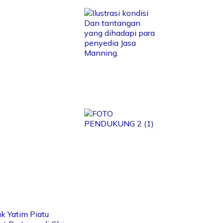
 Yatim Piatu