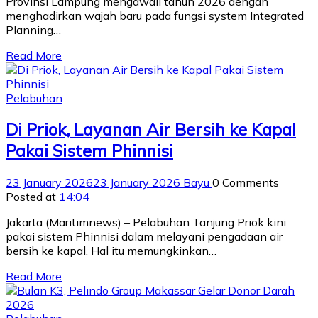
Provinsi Lampung mengawali tahun 2026 dengan
menghadirkan wajah baru pada fungsi system Integrated
Planning…
Read More
Pelabuhan
Di Priok, Layanan Air Bersih ke Kapal
Pakai Sistem Phinnisi
23 January 2026
23 January 2026
Bayu
0 Comments
Posted at
14:04
Jakarta (Maritimnews) – Pelabuhan Tanjung Priok kini
pakai sistem Phinnisi dalam melayani pengadaan air
bersih ke kapal. Hal itu memungkinkan…
Read More