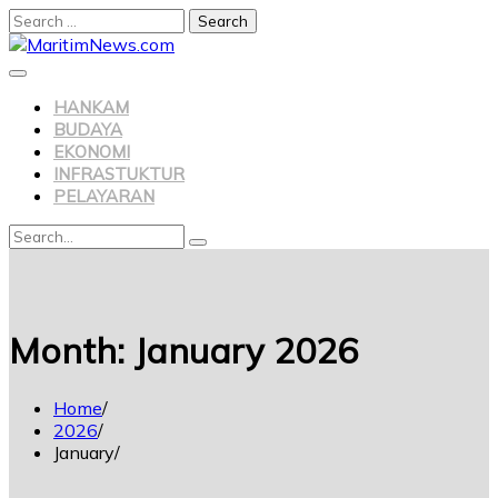
Search
for:
Skip
to
content
HANKAM
BUDAYA
EKONOMI
INFRASTUKTUR
PELAYARAN
Search
Search
for:
Month:
January 2026
Home
2026
January