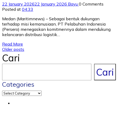
22 January 2026
22 January 2026
Bayu
0 Comments
Posted at
04:33
Medan (Maritimnews) – Sebagai bentuk dukungan
terhadap misi kemanusiaan, PT Pelabuhan Indonesia
(Persero) menegaskan komitmennya dalam mendukung
kelancaran distribusi logistik…
Read More
Posts
Older posts
Cari
navigation
Cari
Categories