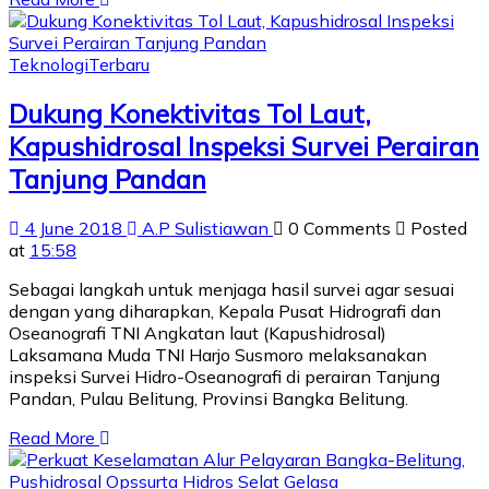
Teknologi
Terbaru
Dukung Konektivitas Tol Laut,
Kapushidrosal Inspeksi Survei Perairan
Tanjung Pandan
4 June 2018
A.P Sulistiawan
0 Comments
Posted
at
15:58
Sebagai langkah untuk menjaga hasil survei agar sesuai
dengan yang diharapkan, Kepala Pusat Hidrografi dan
Oseanografi TNI Angkatan laut (Kapushidrosal)
Laksamana Muda TNI Harjo Susmoro melaksanakan
inspeksi Survei Hidro-Oseanografi di perairan Tanjung
Pandan, Pulau Belitung, Provinsi Bangka Belitung.
Read More