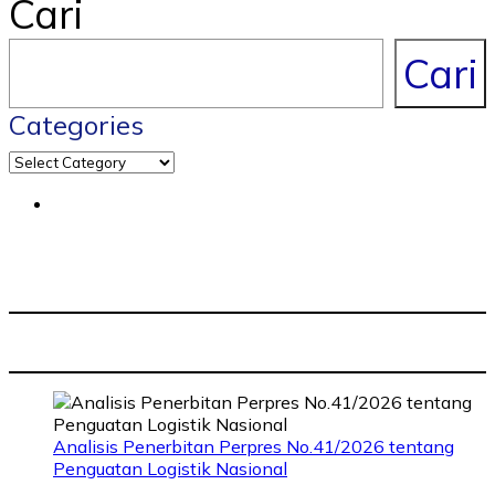
Cari
Cari
Categories
Analisis Penerbitan Perpres No.41/2026 tentang
Penguatan Logistik Nasional