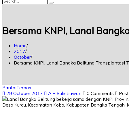
Bersama KNPI, Lanal Bangka
Home
2017
October
Bersama KNPI, Lanal Bangka Belitung Transplantasi 
Pantai
Terbaru
29 October 2017
A.P Sulistiawan
0 Comments
Post