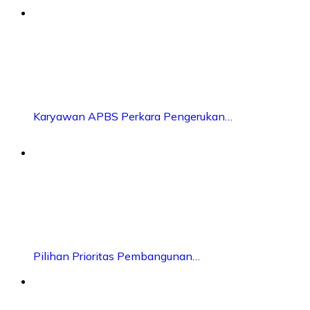
Karyawan APBS Perkara Pengerukan…
Pilihan Prioritas Pembangunan…