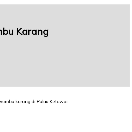
umbu Karang