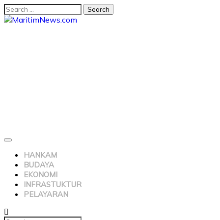
HANKAM
BUDAYA
EKONOMI
INFRASTUKTUR
PELAYARAN