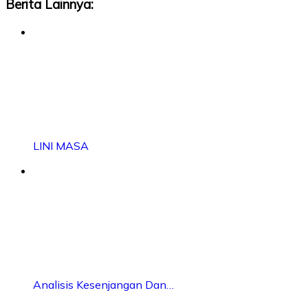
Berita Lainnya:
LINI MASA
Analisis Kesenjangan Dan…