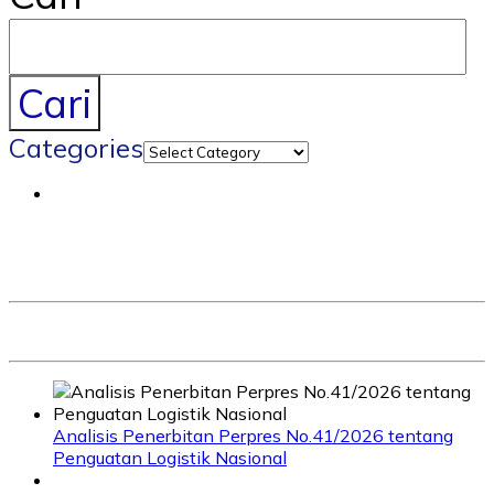
Cari
Categories
Analisis Penerbitan Perpres No.41/2026 tentang
Penguatan Logistik Nasional