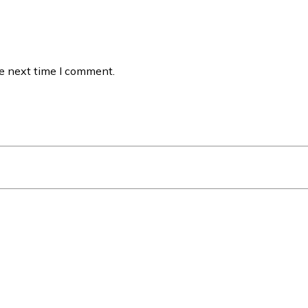
he next time I comment.