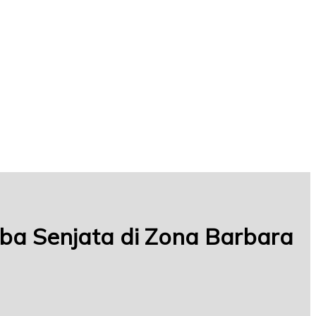
oba Senjata di Zona Barbara