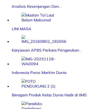
Analisis Kesenjangan Dan…
LINI MASA
Karyawan APBS Perkara Pengerukan…
Indonesia Poros Maritim Dunia
Beragam Produk Kelas Dunia Hadir di IIMS