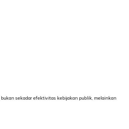
ukan sekadar efektivitas kebijakan publik, melainkan