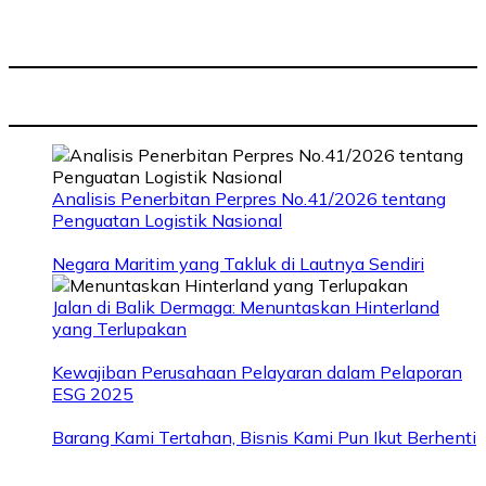
Analisis Penerbitan Perpres No.41/2026 tentang
Penguatan Logistik Nasional
Negara Maritim yang Takluk di Lautnya Sendiri
Jalan di Balik Dermaga: Menuntaskan Hinterland
yang Terlupakan
Kewajiban Perusahaan Pelayaran dalam Pelaporan
ESG 2025
Barang Kami Tertahan, Bisnis Kami Pun Ikut Berhenti