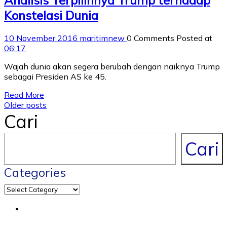
Analisis Terpilihnya Trump terhadap
Konstelasi Dunia
10 November 2016
maritimnew
0 Comments
Posted at
06:17
Wajah dunia akan segera berubah dengan naiknya Trump
sebagai Presiden AS ke 45.
Read More
Older posts
Cari
Cari
Categories