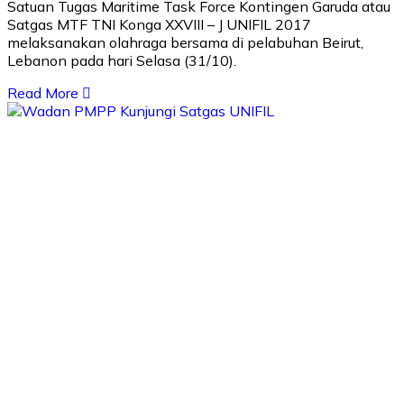
Satuan Tugas Maritime Task Force Kontingen Garuda atau
Satgas MTF TNI Konga XXVIII – J UNIFIL 2017
melaksanakan olahraga bersama di pelabuhan Beirut,
Lebanon pada hari Selasa (31/10).
Read More