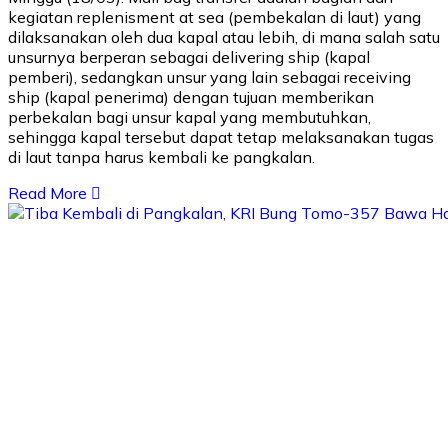
kegiatan replenisment at sea (pembekalan di laut) yang
dilaksanakan oleh dua kapal atau lebih, di mana salah satu
unsurnya berperan sebagai delivering ship (kapal
pemberi), sedangkan unsur yang lain sebagai receiving
ship (kapal penerima) dengan tujuan memberikan
perbekalan bagi unsur kapal yang membutuhkan,
sehingga kapal tersebut dapat tetap melaksanakan tugas
di laut tanpa harus kembali ke pangkalan.
Read More