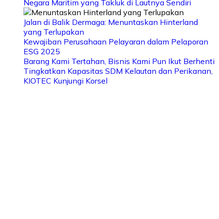
Negara Maritim yang Takluk di Lautnya Sendiri
Jalan di Balik Dermaga: Menuntaskan Hinterland
yang Terlupakan
Kewajiban Perusahaan Pelayaran dalam Pelaporan
ESG 2025
Barang Kami Tertahan, Bisnis Kami Pun Ikut Berhenti
Tingkatkan Kapasitas SDM Kelautan dan Perikanan,
KIOTEC Kunjungi Korsel