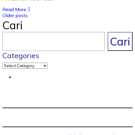
Read More
Older posts
Cari
Cari
Categories