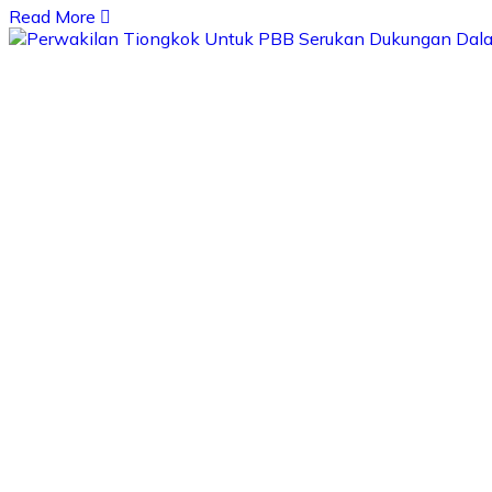
Read More