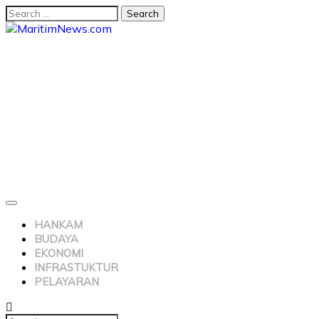
HANKAM
BUDAYA
EKONOMI
INFRASTUKTUR
PELAYARAN