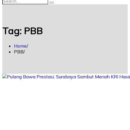
Tag:
PBB
Home
PBB