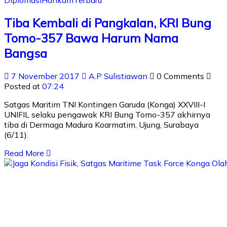
Tiba Kembali di Pangkalan, KRI Bung
Tomo-357 Bawa Harum Nama
Bangsa
7 November 2017
A.P Sulistiawan
0 Comments
Posted at
07:24
Satgas Maritim TNI Kontingen Garuda (Konga) XXVIII-I
UNIFIL selaku pengawak KRI Bung Tomo-357 akhirnya
tiba di Dermaga Madura Koarmatim, Ujung, Surabaya
(6/11).
Read More