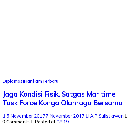
Diplomasi
Hankam
Terbaru
Jaga Kondisi Fisik, Satgas Maritime
Task Force Konga Olahraga Bersama
5 November 2017
7 November 2017
A.P Sulistiawan
0 Comments
Posted at
08:19