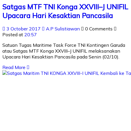
Satgas MTF TNI Konga XXVIII–J UNIFIL
Upacara Hari Kesaktian Pancasila
3 October 2017
A.P Sulistiawan
0 Comments
Posted at
20:57
Satuan Tugas Maritime Task Force TNI Kontingen Garuda
atau Satgas MTF Konga XXVIII–J UNIFIL melaksanakan
Upacara Hari Kesaktian Pancasila pada Senin (02/10).
Read More