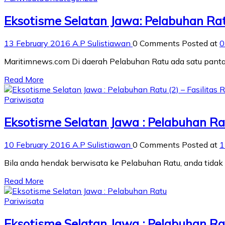
Eksotisme Selatan Jawa: Pelabuhan Ra
13 February 2016
A.P Sulistiawan
0 Comments
Posted at
0
Maritimnews.com Di daerah Pelabuhan Ratu ada satu pant
Read More
Pariwisata
Eksotisme Selatan Jawa : Pelabuhan Ratu
10 February 2016
A.P Sulistiawan
0 Comments
Posted at
1
Bila anda hendak berwisata ke Pelabuhan Ratu, anda tidak p
Read More
Pariwisata
Eksotisme Selatan Jawa : Pelabuhan R