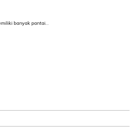
emiliki banyak pantai…