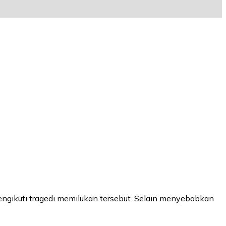
ngikuti tragedi memilukan tersebut. Selain menyebabkan