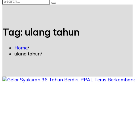
Tag:
ulang tahun
Home
ulang tahun