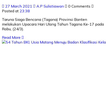
27 March 2021
A.P Sulistiawan
0 Comments
Posted at
23:38
Taruna Siaga Bencana (Tagana) Provinsi Banten
melakukan Upacara Hari Ulang Tahun Tagana Ke-17 pada
Rabu, (24/3).
Read More