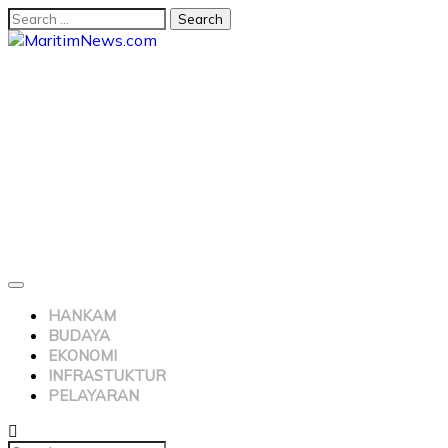
HANKAM
BUDAYA
EKONOMI
INFRASTUKTUR
PELAYARAN