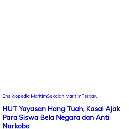
Ensiklopedia Maritim
Sekolah Maritim
Terbaru
HUT Yayasan Hang Tuah, Kasal Ajak
Para Siswa Bela Negara dan Anti
Narkoba