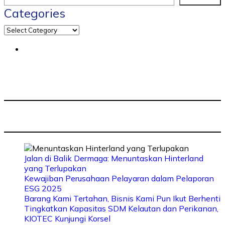
Categories
Jalan di Balik Dermaga: Menuntaskan Hinterland
yang Terlupakan
Kewajiban Perusahaan Pelayaran dalam Pelaporan
ESG 2025
Barang Kami Tertahan, Bisnis Kami Pun Ikut Berhenti
Tingkatkan Kapasitas SDM Kelautan dan Perikanan,
KIOTEC Kunjungi Korsel