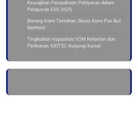
Kewajiban Perusahaan Pelayaran dalam
Pelaporan ESG 2025
Barang Kami Tertahan, Bisnis Kami Pun Ikut
Berhenti
Tingkatkan Kapasitas SDM Kelautan dan
Perikanan, KIOTEC Kunjungi Korsel