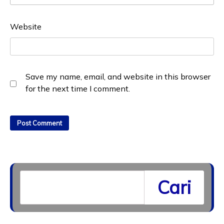
Website
Save my name, email, and website in this browser
for the next time I comment.
Cari