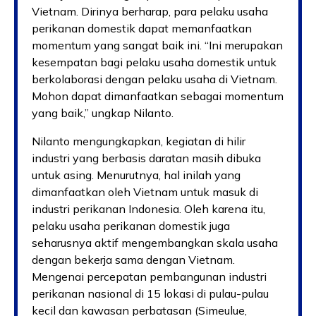
Vietnam. Dirinya berharap, para pelaku usaha
perikanan domestik dapat memanfaatkan
momentum yang sangat baik ini. “Ini merupakan
kesempatan bagi pelaku usaha domestik untuk
berkolaborasi dengan pelaku usaha di Vietnam.
Mohon dapat dimanfaatkan sebagai momentum
yang baik,” ungkap Nilanto.
Nilanto mengungkapkan, kegiatan di hilir
industri yang berbasis daratan masih dibuka
untuk asing. Menurutnya, hal inilah yang
dimanfaatkan oleh Vietnam untuk masuk di
industri perikanan Indonesia. Oleh karena itu,
pelaku usaha perikanan domestik juga
seharusnya aktif mengembangkan skala usaha
dengan bekerja sama dengan Vietnam.
Mengenai percepatan pembangunan industri
perikanan nasional di 15 lokasi di pulau-pulau
kecil dan kawasan perbatasan (Simeulue,