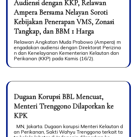
Audiensi dengan KKP, Relawan
Ampera Bersama Nelayan Soroti
Kebijakan Penerapan VMS, Zonasi
Tangkap, dan BBM 1 Harga
Relawan Angkatan Muda Prabowo (Ampera) m
engadakan audiensi dengan Direktorat Perizina
n dan Kenelayanan Kementerian Kelautan dan
Perikanan (KKP) pada Kamis (16/2).
Dugaan Korupsi BBL Mencuat,
Menteri Trenggono Dilaporkan ke
KPK
MN, Jakarta. Dugaan korupsi Menteri Kelautan d
an Perikanan, Sakti Wahyu Trenggono terkait ta