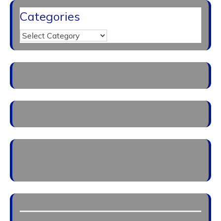
Categories