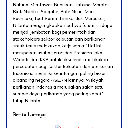
Natuna, Mentawai, Nunukan, Tahuna, Morotai,
Biak Numfor, Sangihe, Rote Ndao, Moa,
Saumlaki, Tual, Sarmi, Timika, dan Merauke),
Nilanto mengungkapkan bahwa forum ini dapat
menjadi jembatan bagi pemerintah dan
stakeholders sektor kelautan dan perikanan
untuk terus melakukan kerja sama. “Hal ini
merupakan usaha serius dari Presiden Joko
Widodo dan KKP untuk akselerasi melakukan
percepatan bagi sektor kelautan dan perikanan.
Indonesia memiliki keuntungan paling besar
dibanding negara ASEAN lainnya. Wilayah
perikanan Indonesia merupakan salah satu
sumber daya perikanan yang paling sehat,”
tutup Nilanto.
Berita Lainnya: