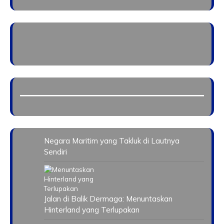
Negara Maritim yang Takluk di Lautnya
Sendiri
Jalan di Balik Dermaga: Menuntaskan
Hinterland yang Terlupakan