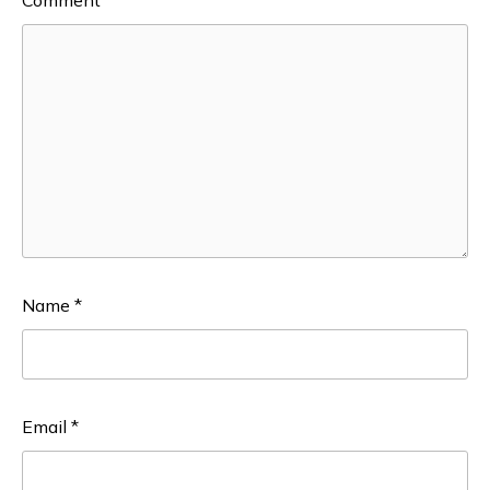
Comment
*
Name
*
Email
*