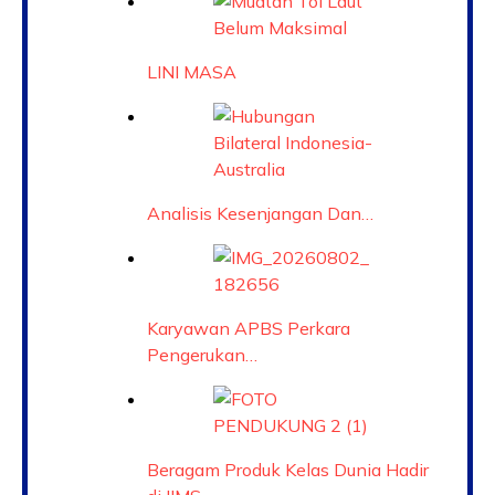
LINI MASA
Analisis Kesenjangan Dan…
Karyawan APBS Perkara
Pengerukan…
Beragam Produk Kelas Dunia Hadir