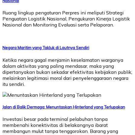
Nasional
Ruang lingkup pengaturan Perpres ini meliputi Strategi
Penguatan Logistik Nasional, Pengukuran Kinerja Logistik
Nasional dan Monitoring Evaluasi serta Pelaporan.
Negara Maritim yang Takluk di Lautnya Sendiri
Ketika negara gagal menjamin keselamatan warganya
dalam aktivitas yang paling mendasar, maka yang
dipertanyakan bukan sekadar efektivitas kebijakan publik,
melainkan legitimasi moral dari penyelenggaraan negara
itu sendiri.
Jalan di Balik Dermaga: Menuntaskan Hinterland yang Terlupakan
Investasi besar pada terminal pelabuhan tanpa
membenahi konektivitas di belakangnya ibarat
membangun mulut tanpa tenggorokan. Barang yang