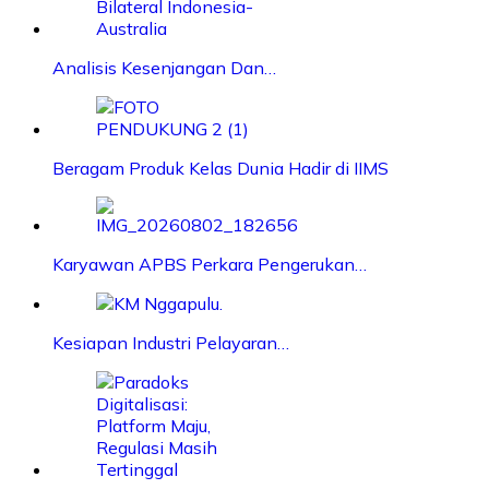
Analisis Kesenjangan Dan…
Beragam Produk Kelas Dunia Hadir di IIMS
Karyawan APBS Perkara Pengerukan…
Kesiapan Industri Pelayaran…