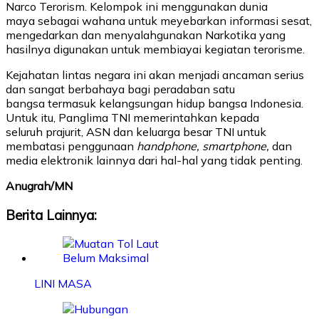
Narco Terorism. Kelompok ini menggunakan dunia
maya sebagai wahana untuk meyebarkan informasi sesat,
mengedarkan dan menyalahgunakan Narkotika yang
hasilnya digunakan untuk membiayai kegiatan terorisme.
Kejahatan lintas negara ini akan menjadi ancaman serius
dan sangat berbahaya bagi peradaban satu
bangsa termasuk kelangsungan hidup bangsa Indonesia.
Untuk itu, Panglima TNI memerintahkan kepada
seluruh prajurit, ASN dan keluarga besar TNI untuk
membatasi penggunaan
handphone, smartphone,
dan
media elektronik lainnya dari hal-hal yang tidak penting.
Anugrah/MN
Berita Lainnya:
LINI MASA