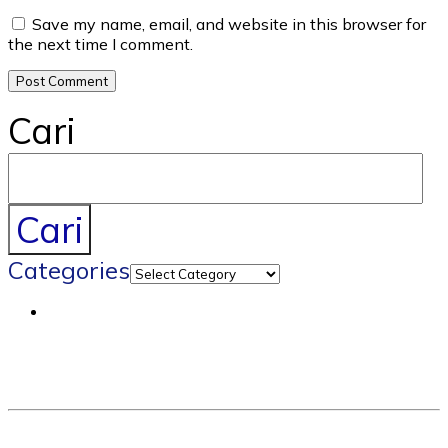
Save my name, email, and website in this browser for
the next time I comment.
Cari
Cari
Categories