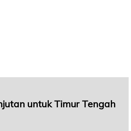
njutan untuk Timur Tengah