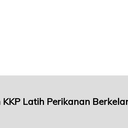
 KKP Latih Perikanan Berkela