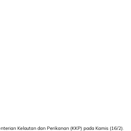
erian Kelautan dan Perikanan (KKP) pada Kamis (16/2).