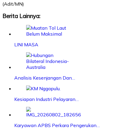
(Adit/MN)
Berita Lainnya:
LINI MASA
Analisis Kesenjangan Dan…
Kesiapan Industri Pelayaran…
Karyawan APBS Perkara Pengerukan…