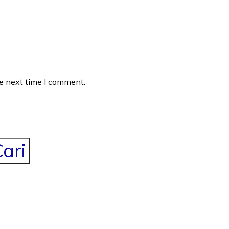
he next time I comment.
ari