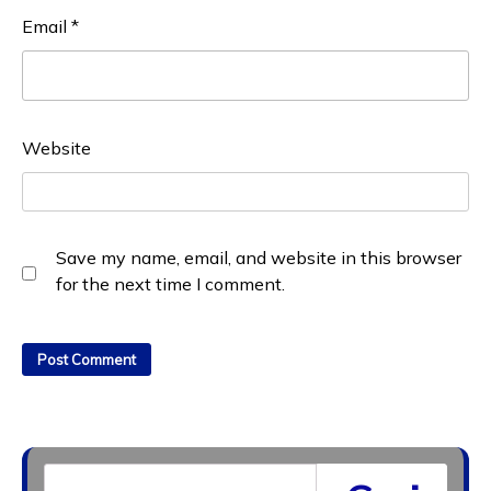
Email
*
Website
Save my name, email, and website in this browser
for the next time I comment.