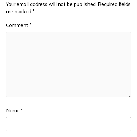
Your email address will not be published.
Required fields
are marked
*
Comment
*
Name
*