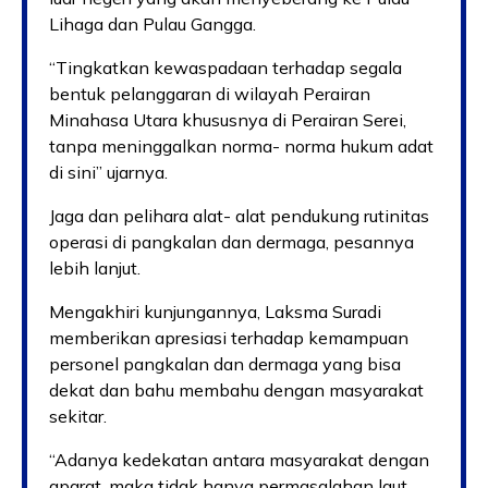
Lihaga dan Pulau Gangga.
“Tingkatkan kewaspadaan terhadap segala
bentuk pelanggaran di wilayah Perairan
Minahasa Utara khususnya di Perairan Serei,
tanpa meninggalkan norma- norma hukum adat
di sini” ujarnya.
Jaga dan pelihara alat- alat pendukung rutinitas
operasi di pangkalan dan dermaga, pesannya
lebih lanjut.
Mengakhiri kunjungannya, Laksma Suradi
memberikan apresiasi terhadap kemampuan
personel pangkalan dan dermaga yang bisa
dekat dan bahu membahu dengan masyarakat
sekitar.
“Adanya kedekatan antara masyarakat dengan
aparat, maka tidak hanya permasalahan laut