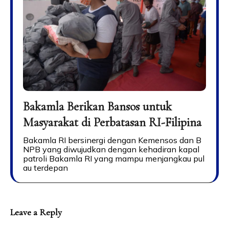
Bakamla Berikan Bansos untuk
Masyarakat di Perbatasan RI-Filipina
Bakamla RI bersinergi dengan Kemensos dan B
NPB yang diwujudkan dengan kehadiran kapal
patroli Bakamla RI yang mampu menjangkau pul
au terdepan
Leave a Reply