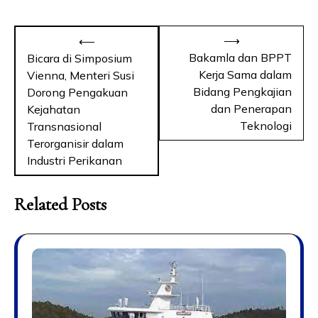
⟶
⟵
Bakamla dan BPPT
Bicara di Simposium
Kerja Sama dalam
Vienna, Menteri Susi
Bidang Pengkajian
Dorong Pengakuan
dan Penerapan
Kejahatan
Teknologi
Transnasional
Terorganisir dalam
Industri Perikanan
Related Posts