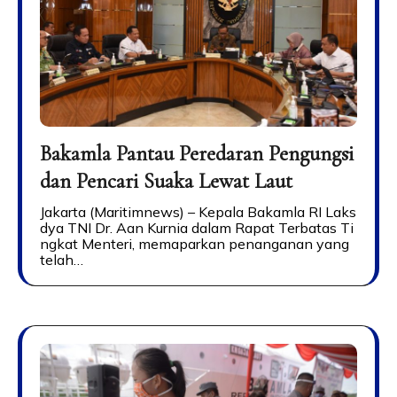
Bakamla Pantau Peredaran Pengungsi
dan Pencari Suaka Lewat Laut
Jakarta (Maritimnews) – Kepala Bakamla RI Laks
dya TNI Dr. Aan Kurnia dalam Rapat Terbatas Ti
ngkat Menteri, memaparkan penanganan yang
telah…