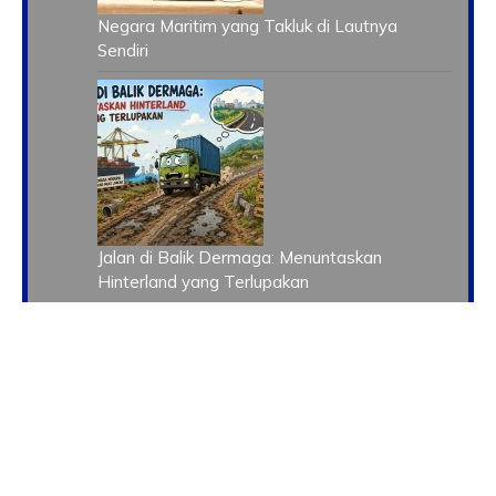
Negara Maritim yang Takluk di Lautnya
Sendiri
Jalan di Balik Dermaga: Menuntaskan
Hinterland yang Terlupakan
Kewajiban Perusahaan Pelayaran dalam