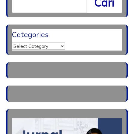
Cari
Categories