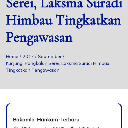
Serei, Laksma Suradi
Himbau Tingkatkan
Pengawasan
Home
2017
September
Kunjungi Pangkalan Serei, Laksma Suradi Himbau
Tingkatkan Pengawasan
Bakamla
Hankam
Terbaru