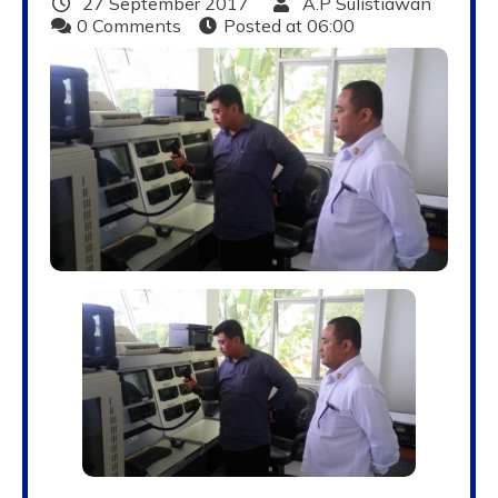
27 September 2017
A.P Sulistiawan
0 Comments
Posted at
06:00