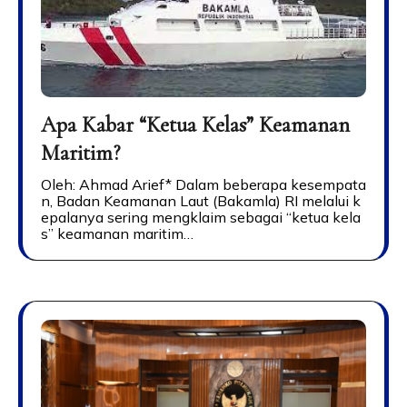
Apa Kabar “Ketua Kelas” Keamanan
Maritim?
Oleh: Ahmad Arief* Dalam beberapa kesempata
n, Badan Keamanan Laut (Bakamla) RI melalui k
epalanya sering mengklaim sebagai “ketua kela
s” keamanan maritim…