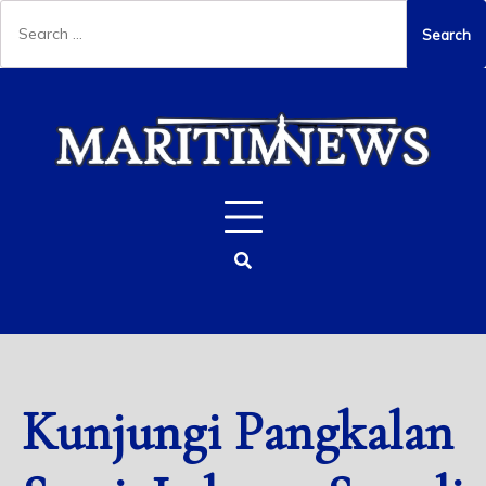
Kunjungi Pangkalan