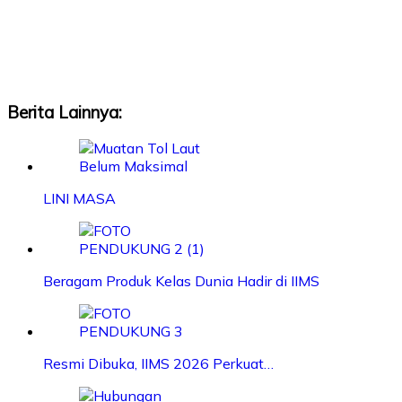
Berita Lainnya:
LINI MASA
Beragam Produk Kelas Dunia Hadir di IIMS
Resmi Dibuka, IIMS 2026 Perkuat…