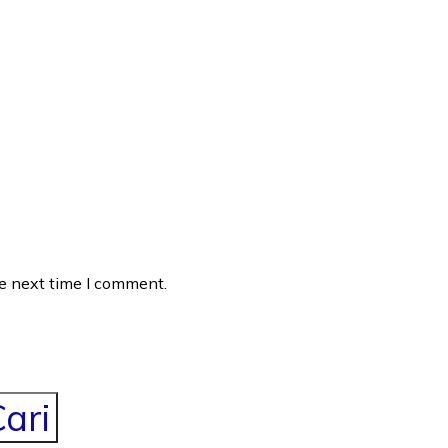
he next time I comment.
ari