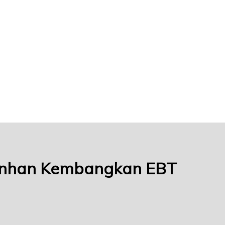
 Unhan Kembangkan EBT