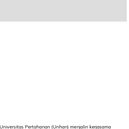
 Universitas Pertahanan (Unhan) menjalin kerjasama