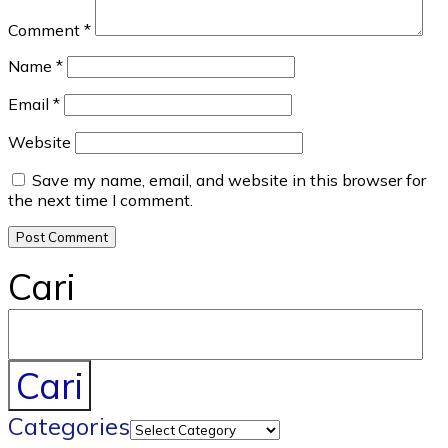
Comment
*
Name
*
Email
*
Website
Save my name, email, and website in this browser for
the next time I comment.
Cari
Cari
Categories