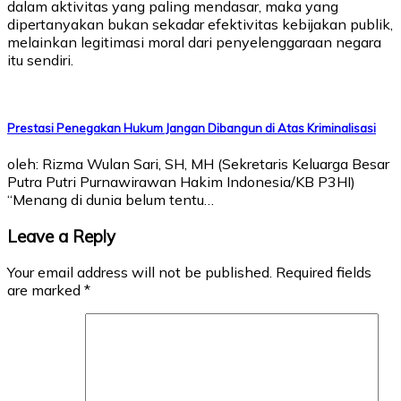
dalam aktivitas yang paling mendasar, maka yang
dipertanyakan bukan sekadar efektivitas kebijakan publik,
melainkan legitimasi moral dari penyelenggaraan negara
itu sendiri.
Prestasi Penegakan Hukum Jangan Dibangun di Atas Kriminalisasi
oleh: Rizma Wulan Sari, SH, MH (Sekretaris Keluarga Besar
Putra Putri Purnawirawan Hakim Indonesia/KB P3HI)
“Menang di dunia belum tentu…
Leave a Reply
Your email address will not be published.
Required fields
are marked
*