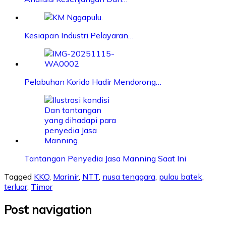
Kesiapan Industri Pelayaran…
Pelabuhan Korido Hadir Mendorong…
Tantangan Penyedia Jasa Manning Saat Ini
Tagged
KKO
,
Marinir
,
NTT
,
nusa tenggara
,
pulau batek
,
terluar
,
Timor
Post navigation