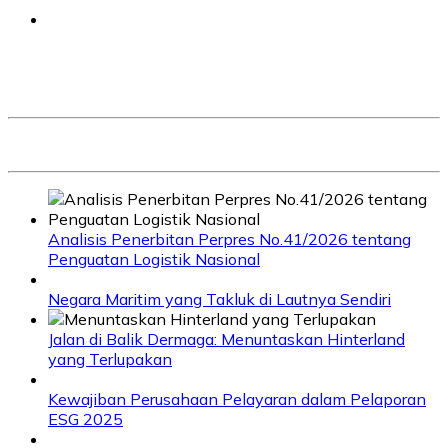
Analisis Penerbitan Perpres No.41/2026 tentang
Penguatan Logistik Nasional
Negara Maritim yang Takluk di Lautnya Sendiri
Jalan di Balik Dermaga: Menuntaskan Hinterland
yang Terlupakan
Kewajiban Perusahaan Pelayaran dalam Pelaporan
ESG 2025