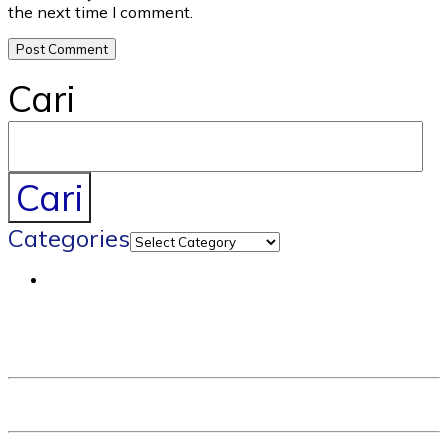
the next time I comment.
Cari
Cari
Categories