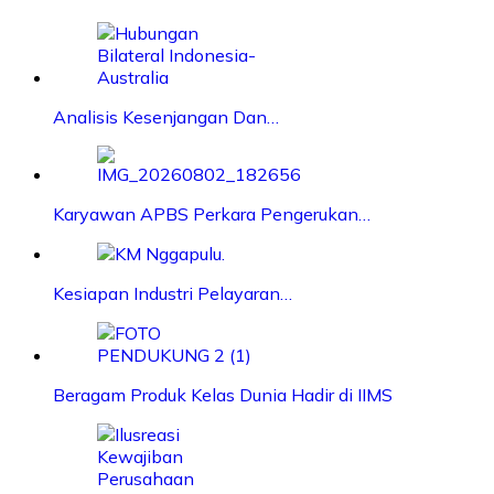
Analisis Kesenjangan Dan…
Karyawan APBS Perkara Pengerukan…
Kesiapan Industri Pelayaran…
Beragam Produk Kelas Dunia Hadir di IIMS