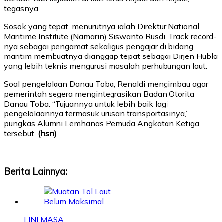
tegasnya.
Sosok yang tepat, menurutnya ialah Direktur National
Maritime Institute (Namarin) Siswanto Rusdi. Track record-
nya sebagai pengamat sekaligus pengajar di bidang
maritim membuatnya dianggap tepat sebagai Dirjen Hubla
yang lebih teknis mengurusi masalah perhubungan laut.
Soal pengelolaan Danau Toba, Renaldi mengimbau agar
pemerintah segera mengintegrasikan Badan Otorita
Danau Toba. “Tujuannya untuk lebih baik lagi
pengelolaannya termasuk urusan transportasinya,”
pungkas Alumni Lemhanas Pemuda Angkatan Ketiga
tersebut.
(hsn)
Berita Lainnya:
LINI MASA