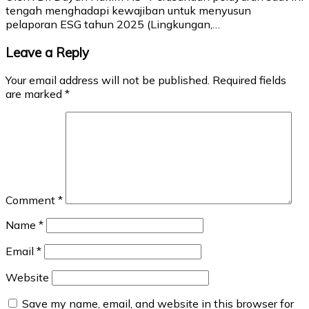
tengah menghadapi kewajiban untuk menyusun
pelaporan ESG tahun 2025 (Lingkungan,…
Leave a Reply
Your email address will not be published.
Required fields
are marked
*
Comment
*
Name
*
Email
*
Website
Save my name, email, and website in this browser for