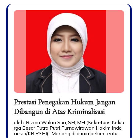
Prestasi Penegakan Hukum Jangan
Dibangun di Atas Kriminalisasi
oleh: Rizma Wulan Sari, SH, MH (Sekretaris Kelua
rga Besar Putra Putri Purnawirawan Hakim Indo
nesia/KB P3HI) “Menang di dunia belum tentu…