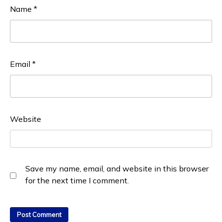
Name
*
Email
*
Website
Save my name, email, and website in this browser
for the next time I comment.