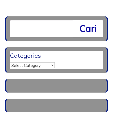
Cari
Categories