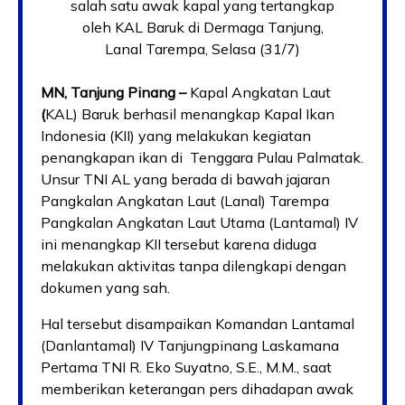
salah satu awak kapal yang tertangkap
oleh KAL Baruk di Dermaga Tanjung,
Lanal Tarempa, Selasa (31/7)
MN, Tanjung Pinang –
Kapal Angkatan Laut
(
KAL) Baruk berhasil menangkap Kapal Ikan
Indonesia (KII) yang melakukan kegiatan
penangkapan ikan di Tenggara Pulau Palmatak.
Unsur TNI AL yang berada di bawah jajaran
Pangkalan Angkatan Laut (Lanal) Tarempa
Pangkalan Angkatan Laut Utama (Lantamal) IV
ini menangkap KII tersebut karena diduga
melakukan aktivitas tanpa dilengkapi dengan
dokumen yang sah.
Hal tersebut disampaikan Komandan Lantamal
(Danlantamal) IV Tanjungpinang Laskamana
Pertama TNI R. Eko Suyatno, S.E., M.M., saat
memberikan keterangan pers dihadapan awak