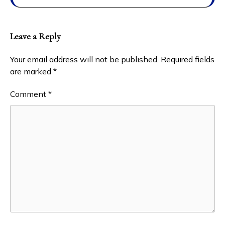
Leave a Reply
Your email address will not be published.
Required fields
are marked
*
Comment
*