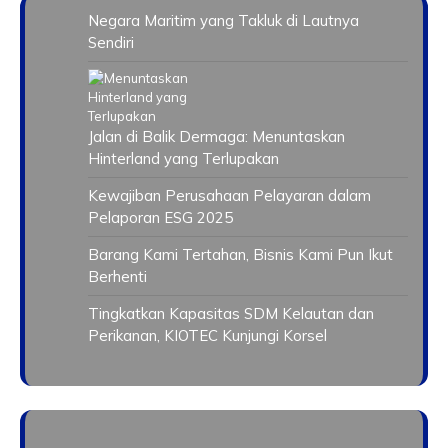
Negara Maritim yang Takluk di Lautnya
Sendiri
Jalan di Balik Dermaga: Menuntaskan
Hinterland yang Terlupakan
Kewajiban Perusahaan Pelayaran dalam
Pelaporan ESG 2025
Barang Kami Tertahan, Bisnis Kami Pun Ikut
Berhenti
Tingkatkan Kapasitas SDM Kelautan dan
Perikanan, KIOTEC Kunjungi Korsel