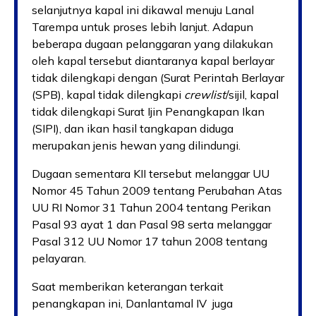
selanjutnya kapal ini dikawal menuju Lanal
Tarempa untuk proses lebih lanjut. Adapun
beberapa dugaan pelanggaran yang dilakukan
oleh kapal tersebut diantaranya kapal berlayar
tidak dilengkapi dengan (Surat Perintah Berlayar
(SPB), kapal tidak dilengkapi
crewlist
/sijil, kapal
tidak dilengkapi Surat Ijin Penangkapan Ikan
(SIPI), dan ikan hasil tangkapan diduga
merupakan jenis hewan yang dilindungi.
Dugaan sementara KII tersebut melanggar UU
Nomor 45 Tahun 2009 tentang Perubahan Atas
UU RI Nomor 31 Tahun 2004 tentang Perikan
Pasal 93 ayat 1 dan Pasal 98 serta melanggar
Pasal 312 UU Nomor 17 tahun 2008 tentang
pelayaran.
Saat memberikan keterangan terkait
penangkapan ini, Danlantamal IV juga