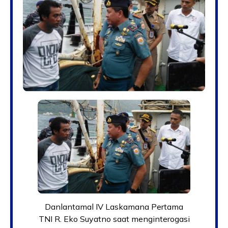
Danlantamal IV Laskamana Pertama
TNI R. Eko Suyatno saat menginterogasi