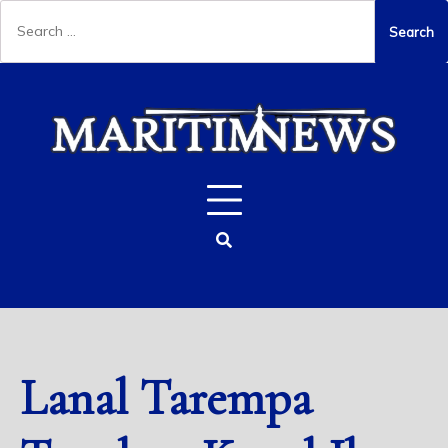
Lanal Tarempa