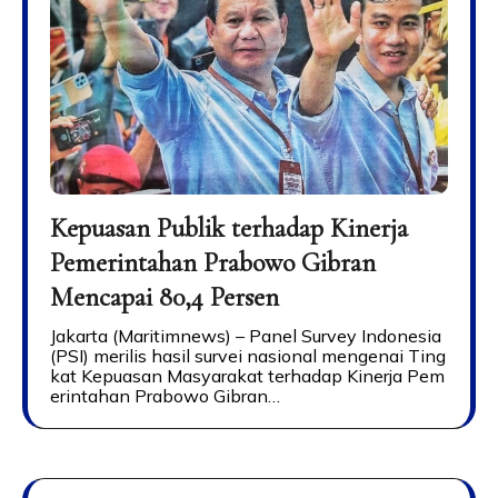
Kepuasan Publik terhadap Kinerja
Pemerintahan Prabowo Gibran
Mencapai 80,4 Persen
Jakarta (Maritimnews) – Panel Survey Indonesia
(PSI) merilis hasil survei nasional mengenai Ting
kat Kepuasan Masyarakat terhadap Kinerja Pem
erintahan Prabowo Gibran…