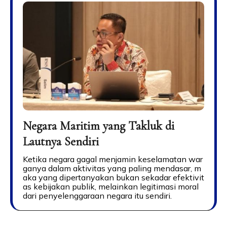
Negara Maritim yang Takluk di
Lautnya Sendiri
Ketika negara gagal menjamin keselamatan war
ganya dalam aktivitas yang paling mendasar, m
aka yang dipertanyakan bukan sekadar efektivit
as kebijakan publik, melainkan legitimasi moral
dari penyelenggaraan negara itu sendiri.