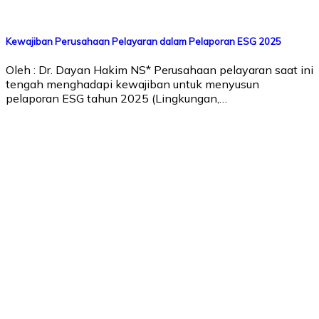
Kewajiban Perusahaan Pelayaran dalam Pelaporan ESG 2025
Oleh : Dr. Dayan Hakim NS* Perusahaan pelayaran saat ini
tengah menghadapi kewajiban untuk menyusun
pelaporan ESG tahun 2025 (Lingkungan,…