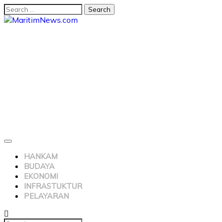
HANKAM
BUDAYA
EKONOMI
INFRASTUKTUR
PELAYARAN