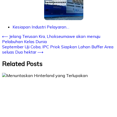
Kesiapan Industri Pelayaran…
⟵
Jelang Terusan Kra, Lhokseumawe akan menuju
Pelabuhan Kelas Dunia
September Uji Coba, IPC Priok Siapkan Lahan Buffer Area
seluas Dua hektar
⟶
Related Posts