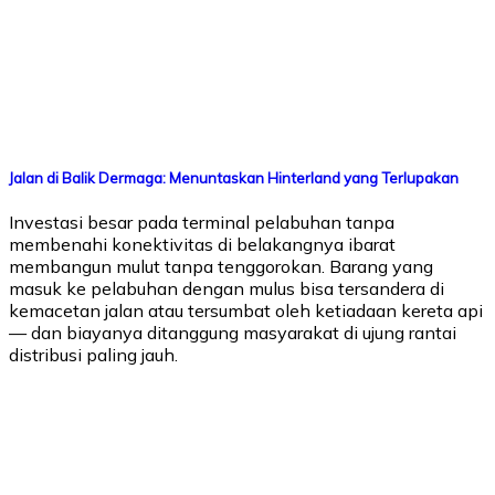
Jalan di Balik Dermaga: Menuntaskan Hinterland yang Terlupakan
Investasi besar pada terminal pelabuhan tanpa
membenahi konektivitas di belakangnya ibarat
membangun mulut tanpa tenggorokan. Barang yang
masuk ke pelabuhan dengan mulus bisa tersandera di
kemacetan jalan atau tersumbat oleh ketiadaan kereta api
— dan biayanya ditanggung masyarakat di ujung rantai
distribusi paling jauh.