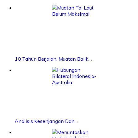
10 Tahun Berjalan, Muatan Balik…
Analisis Kesenjangan Dan…