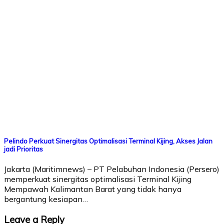
Pelindo Perkuat Sinergitas Optimalisasi Terminal Kijing, Akses Jalan
jadi Prioritas
Jakarta (Maritimnews) – PT Pelabuhan Indonesia (Persero)
memperkuat sinergitas optimalisasi Terminal Kijing
Mempawah Kalimantan Barat yang tidak hanya
bergantung kesiapan…
Leave a Reply