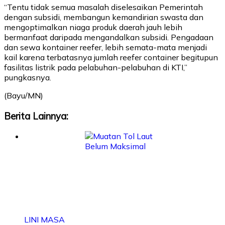
“Tentu tidak semua masalah diselesaikan Pemerintah
dengan subsidi, membangun kemandirian swasta dan
mengoptimalkan niaga produk daerah jauh lebih
bermanfaat daripada mengandalkan subsidi. Pengadaan
dan sewa kontainer reefer, lebih semata-mata menjadi
kail karena terbatasnya jumlah reefer container begitupun
fasilitas listrik pada pelabuhan-pelabuhan di KTI,”
pungkasnya.
(Bayu/MN)
Berita Lainnya:
LINI MASA