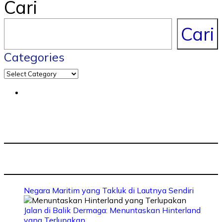
Cari
Cari
Categories
Negara Maritim yang Takluk di Lautnya Sendiri
Jalan di Balik Dermaga: Menuntaskan Hinterland
yang Terlupakan