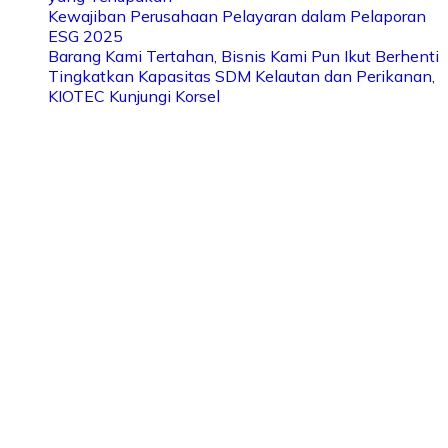
Kewajiban Perusahaan Pelayaran dalam Pelaporan
ESG 2025
Barang Kami Tertahan, Bisnis Kami Pun Ikut Berhenti
Tingkatkan Kapasitas SDM Kelautan dan Perikanan,
KIOTEC Kunjungi Korsel