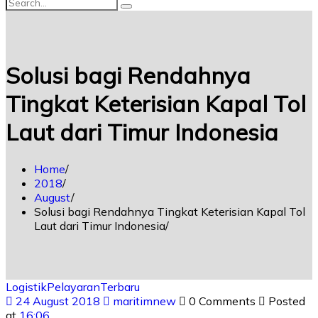
Solusi bagi Rendahnya
Tingkat Keterisian Kapal Tol
Laut dari Timur Indonesia
Home
2018
August
Solusi bagi Rendahnya Tingkat Keterisian Kapal Tol
Laut dari Timur Indonesia
Logistik
Pelayaran
Terbaru
24 August 2018
maritimnew
0 Comments
Posted
at
16:06