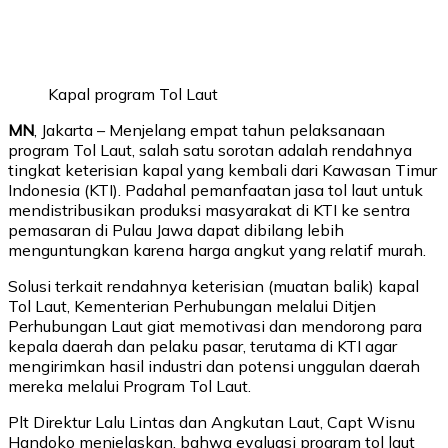
Kapal program Tol Laut
MN
, Jakarta – Menjelang empat tahun pelaksanaan
program Tol Laut, salah satu sorotan adalah rendahnya
tingkat keterisian kapal yang kembali dari Kawasan Timur
Indonesia (KTI). Padahal pemanfaatan jasa tol laut untuk
mendistribusikan produksi masyarakat di KTI ke sentra
pemasaran di Pulau Jawa dapat dibilang lebih
menguntungkan karena harga angkut yang relatif murah.
Solusi terkait rendahnya keterisian (muatan balik) kapal
Tol Laut, Kementerian Perhubungan melalui Ditjen
Perhubungan Laut giat memotivasi dan mendorong para
kepala daerah dan pelaku pasar, terutama di KTI agar
mengirimkan hasil industri dan potensi unggulan daerah
mereka melalui Program Tol Laut.
Plt Direktur Lalu Lintas dan Angkutan Laut, Capt Wisnu
Handoko menjelaskan, bahwa evaluasi program tol laut