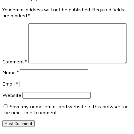
Your email address will not be published.
Required fields
are marked
*
Comment
*
Name
*
Email
*
Website
Save my name, email, and website in this browser for
the next time I comment.