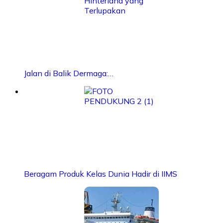
Jalan di Balik Dermaga:…
Beragam Produk Kelas Dunia Hadir di IIMS