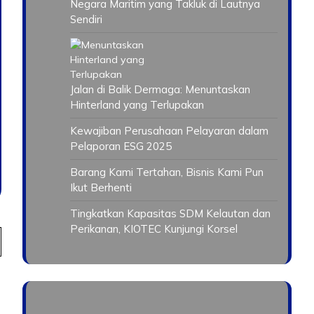
Negara Maritim yang Takluk di Lautnya
Sendiri
Jalan di Balik Dermaga: Menuntaskan
Hinterland yang Terlupakan
Kewajiban Perusahaan Pelayaran dalam
Pelaporan ESG 2025
Barang Kami Tertahan, Bisnis Kami Pun
Ikut Berhenti
Tingkatkan Kapasitas SDM Kelautan dan
Perikanan, KIOTEC Kunjungi Korsel