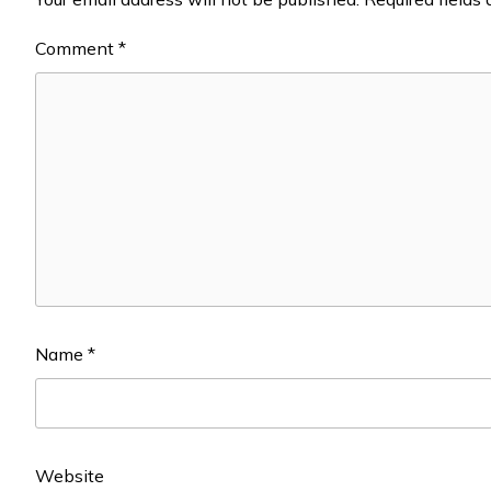
Comment
*
Name
*
Website