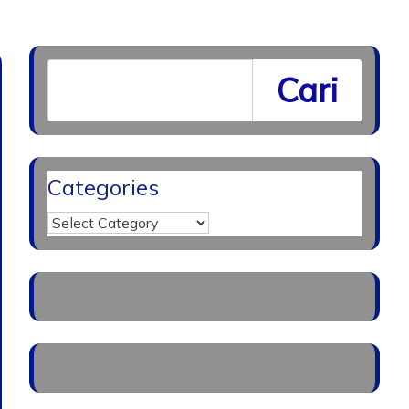
Cari
Categories