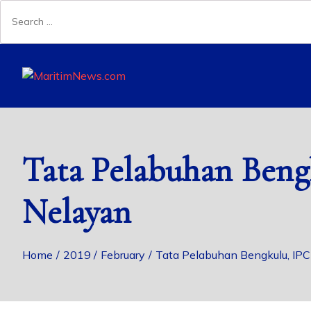
Tata Pelabuhan Ben
Nelayan
Home
2019
February
Tata Pelabuhan Bengkulu, IP