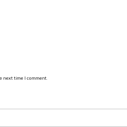
he next time I comment.