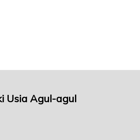
i Usia Agul-agul