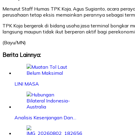
Menurut Staff Humas TPK Koja, Agus Sugianto, acara peraya
perusahaan tetap eksis memainkan perannya sebagai termi
TPK Koja bergerak di bidang usaha jasa terminal bongkar m
langsung maupun tidak ikut berperan aktif bagi perekonomi
(Bayu/MN)
Berita Lainnya:
LINI MASA
Analisis Kesenjangan Dan…