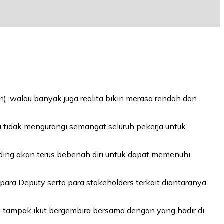
), walau banyak juga realita bikin merasa rendah dan
 tidak mengurangi semangat seluruh pekerja untuk
lding akan terus bebenah diri untuk dapat memenuhi
para Deputy serta para stakeholders terkait diantaranya,
 tampak ikut bergembira bersama dengan yang hadir di