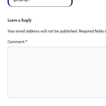
Leave a Reply
Your email address will not be published.
Required fields
Comment
*