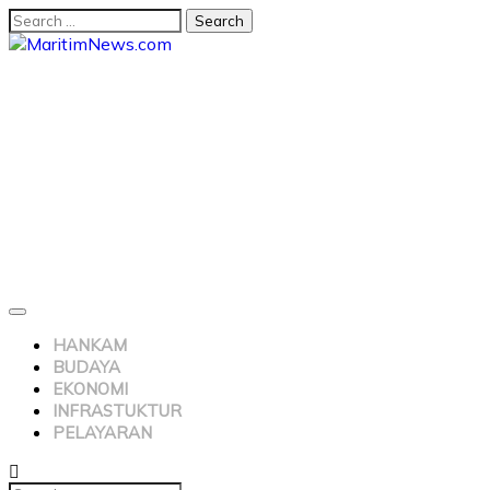
HANKAM
BUDAYA
EKONOMI
INFRASTUKTUR
PELAYARAN