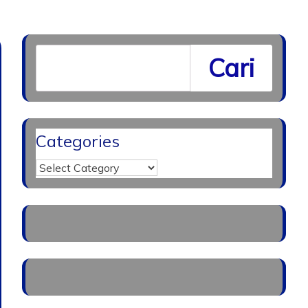
Cari
Categories