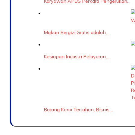
Karyawan APBS Perkara Pengerukan…
Makan Bergizi Gratis adalah…
Kesiapan Industri Pelayaran…
Barang Kami Tertahan, Bisnis…