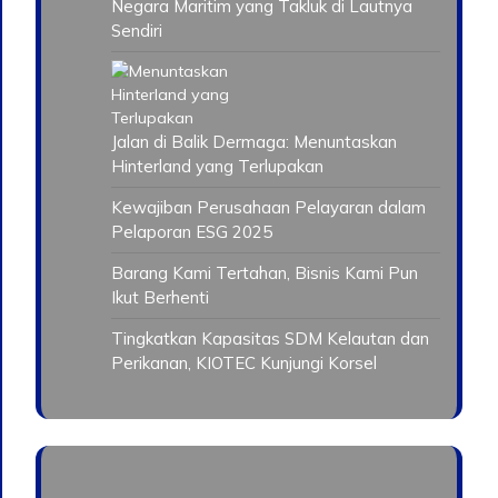
Negara Maritim yang Takluk di Lautnya
Sendiri
Jalan di Balik Dermaga: Menuntaskan
Hinterland yang Terlupakan
Kewajiban Perusahaan Pelayaran dalam
Pelaporan ESG 2025
Barang Kami Tertahan, Bisnis Kami Pun
Ikut Berhenti
Tingkatkan Kapasitas SDM Kelautan dan
Perikanan, KIOTEC Kunjungi Korsel