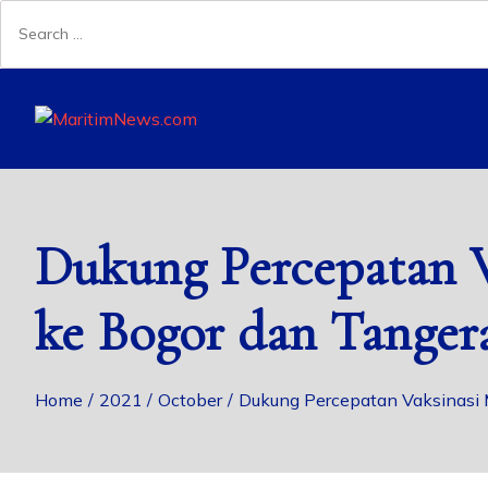
Dukung Percepatan V
ke Bogor dan Tanger
Home
2021
October
Dukung Percepatan Vaksinasi 