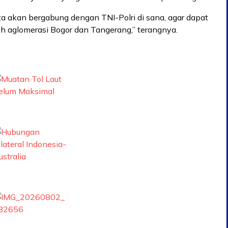
ta akan bergabung dengan TNI-Polri di sana, agar dapat
h aglomerasi Bogor dan Tangerang,” terangnya.