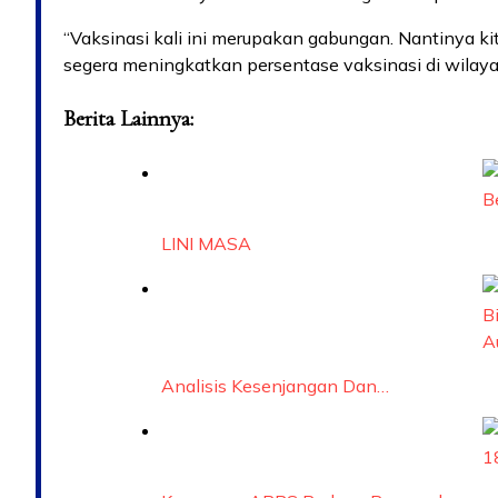
“Vaksinasi kali ini merupakan gabungan. Nantinya ki
segera meningkatkan persentase vaksinasi di wilaya
Berita Lainnya:
LINI MASA
Analisis Kesenjangan Dan…