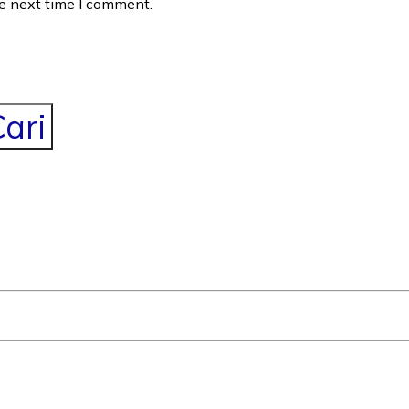
he next time I comment.
ari