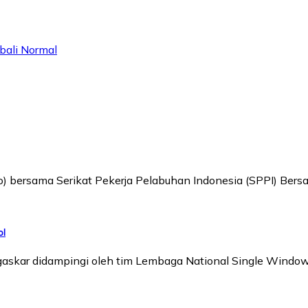
bali Normal
o) bersama Serikat Pekerja Pelabuhan Indonesia (SPPI) Be
ol
agaskar didampingi oleh tim Lembaga National Single Wind