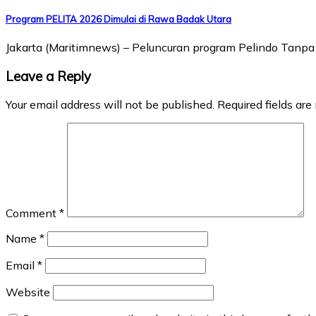
Program PELITA 2026 Dimulai di Rawa Badak Utara
Jakarta (Maritimnews) – Peluncuran program Pelindo Tanp
Leave a Reply
Your email address will not be published.
Required fields ar
Comment
*
Name
*
Email
*
Website