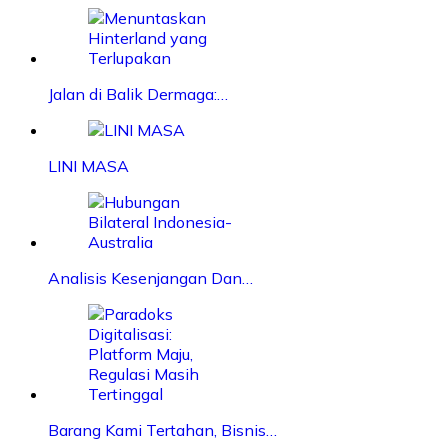
Jalan di Balik Dermaga:…
LINI MASA
Analisis Kesenjangan Dan…
Barang Kami Tertahan, Bisnis…