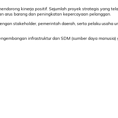
 mendorong kinerja positif. Sejumlah proyek strategis yang te
n arus barang dan peningkatan kepercayaan pelanggan.
engan stakeholder, pemerintah daerah, serta pelaku usaha u
pengembangan infrastruktur dan SDM (sumber daya manusia)