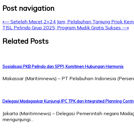
Post navigation
⟵
Setelah Macet 2×24 Jam, Pelabuhan Tanjung Priok Kem
TJSL Pelindo Grup 2025; Program Mudik Gratis Sukses
⟶
Related Posts
Sosialisasi PKB Pelindo dan SPPI, Komitmen Hubungan Harmonis
Makassar (Maritimnews) – PT Pelabuhan Indonesia (Perser
Delegasi Madagaskar Kunjungi IPC TPK dan Integrated Planning Contr
Jakarta (Maritimnews) – Delegasi Pemerintah negara Mad
mengunjungi…