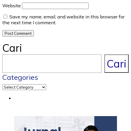
Website
Save my name, email, and website in this browser for
the next time I comment.
Cari
Cari
Categories