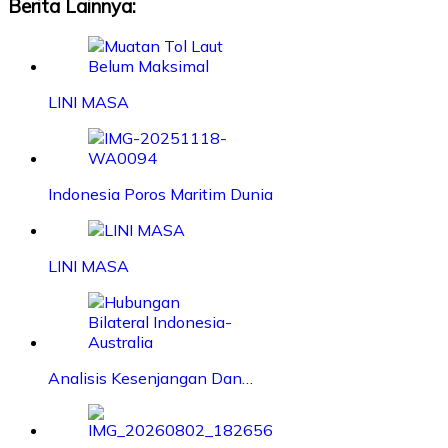
Berita Lainnya:
LINI MASA
Indonesia Poros Maritim Dunia
LINI MASA
Analisis Kesenjangan Dan…