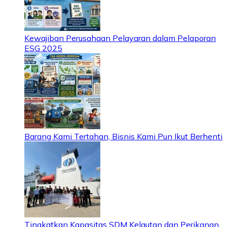
Kewajiban Perusahaan Pelayaran dalam Pelaporan
ESG 2025
Barang Kami Tertahan, Bisnis Kami Pun Ikut Berhenti
Tingkatkan Kapasitas SDM Kelautan dan Perikanan,