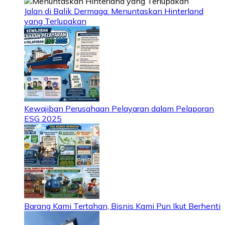
Jalan di Balik Dermaga: Menuntaskan Hinterland
yang Terlupakan
Kewajiban Perusahaan Pelayaran dalam Pelaporan
ESG 2025
Barang Kami Tertahan, Bisnis Kami Pun Ikut Berhenti