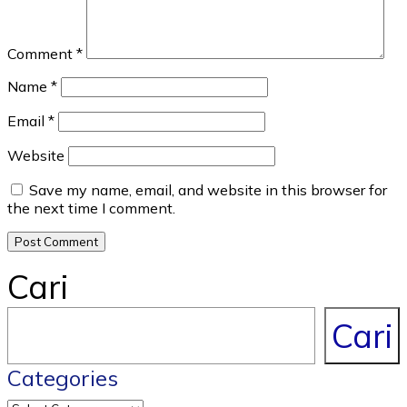
Comment
*
Name
*
Email
*
Website
Save my name, email, and website in this browser for
the next time I comment.
Cari
Cari
Categories