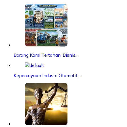
Barang Kami Tertahan, Bisnis…
Kepercayaan Industri Otomotif,…