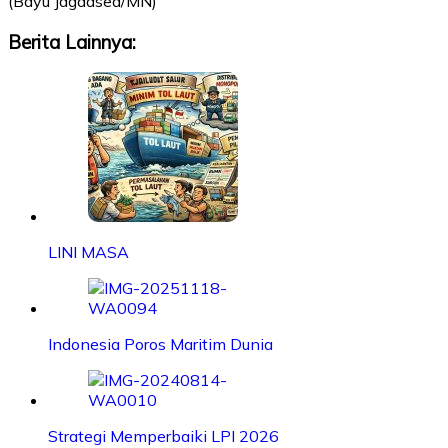
(Bayu Jagadsea/MN)
Berita Lainnya:
LINI MASA
Indonesia Poros Maritim Dunia
Strategi Memperbaiki LPI 2026