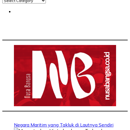
Negara Maritim yang Takluk di Lautnya Sendiri