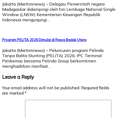
Jakarta (Maritimnews) – Delegasi Pemerintah negara
Madagaskar didampingi oleh tim Lembaga National Single
Window (LNSW) Kementerian Keuangan Republik
Indonesia mengunjungi…
Program PELITA 2026 Dimulai di Rawa Badak Utara
Jakarta (Maritimnews) – Peluncuran program Pelindo
Tanpa Balita Stunting (PELITA) 2026, IPC Terminal
Petikemas bersama Pelindo Group berkomitmen
menghadirkan manfaat…
Leave a Reply
Your email address will not be published.
Required fields
are marked
*