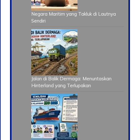
Negara Maritim yang Takluk di Lautnya
Sendiri
Jalan di Balik Dermaga: Menuntaskan
Hinterland yang Terlupakan