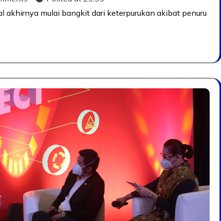
l akhirnya mulai bangkit dari keterpurukan akibat penuru