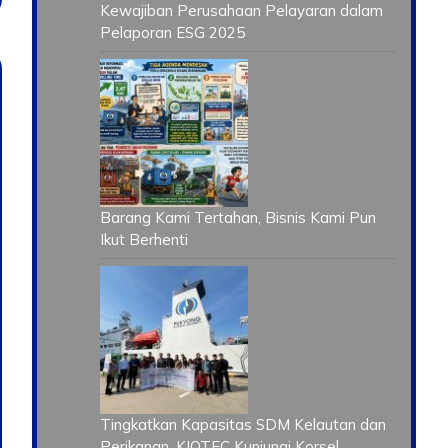
Kewajiban Perusahaan Pelayaran dalam
Pelaporan ESG 2025
Barang Kami Tertahan, Bisnis Kami Pun
Ikut Berhenti
Tingkatkan Kapasitas SDM Kelautan dan
Perikanan, KIOTEC Kunjungi Korsel