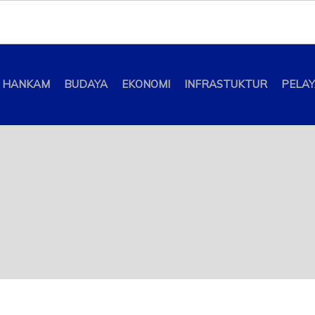
HANKAM
BUDAYA
EKONOMI
INFRASTUKTUR
PELA