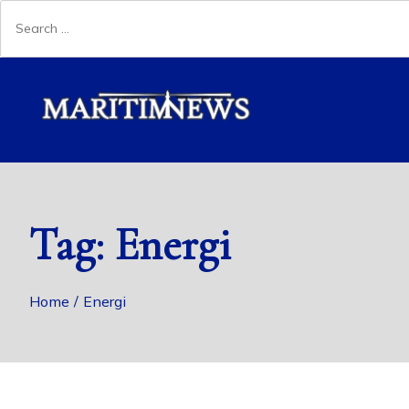
Tag:
Energi
Home
Energi