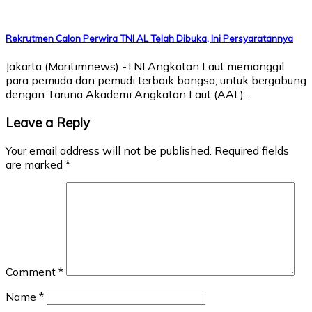
Rekrutmen Calon Perwira TNI AL Telah Dibuka, Ini Persyaratannya
Jakarta (Maritimnews) -TNI Angkatan Laut memanggil
para pemuda dan pemudi terbaik bangsa, untuk bergabung
dengan Taruna Akademi Angkatan Laut (AAL)…
Leave a Reply
Your email address will not be published.
Required fields
are marked
*
Comment
*
Name
*