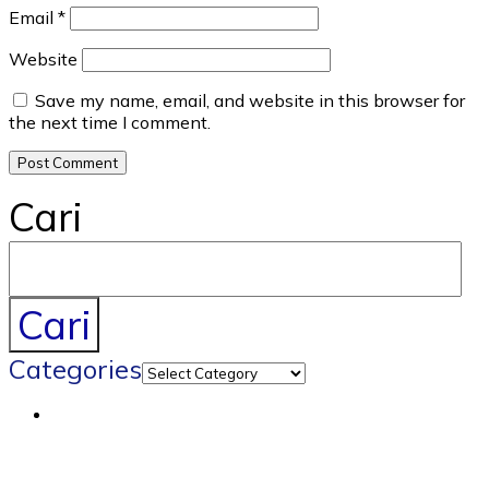
Email
*
Website
Save my name, email, and website in this browser for
the next time I comment.
Cari
Cari
Categories