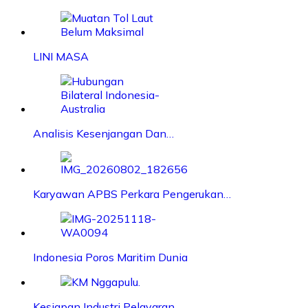
LINI MASA
Analisis Kesenjangan Dan…
Karyawan APBS Perkara Pengerukan…
Indonesia Poros Maritim Dunia
Kesiapan Industri Pelayaran…