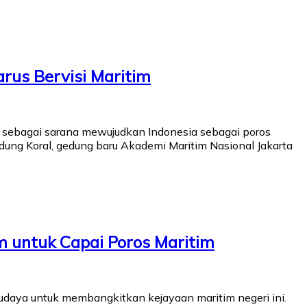
rus Bervisi Maritim
 sebagai sarana mewujudkan Indonesia sebagai poros
dung Koral, gedung baru Akademi Maritim Nasional Jakarta
 untuk Capai Poros Maritim
daya untuk membangkitkan kejayaan maritim negeri ini.