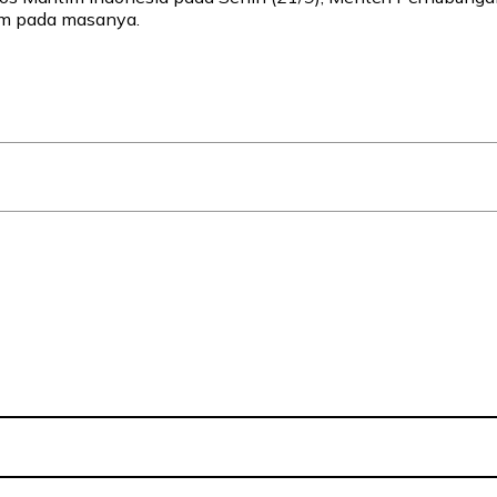
tim pada masanya.