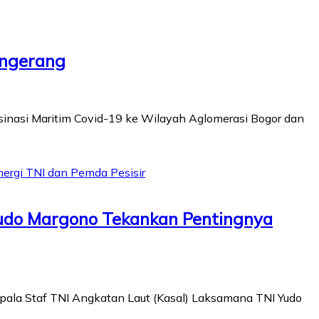
angerang
inasi Maritim Covid-19 ke Wilayah Aglomerasi Bogor dan
Yudo Margono Tekankan Pentingnya
pala Staf TNI Angkatan Laut (Kasal) Laksamana TNI Yudo