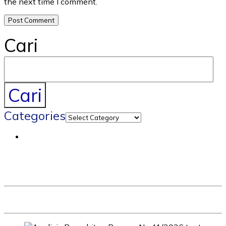
the next time I comment.
Cari
Cari
Categories