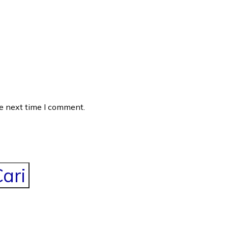
he next time I comment.
ari