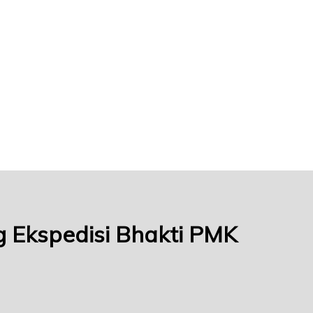
 Ekspedisi Bhakti PMK