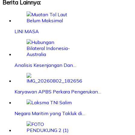
Berita Lainnya:
LINI MASA
Analisis Kesenjangan Dan…
Karyawan APBS Perkara Pengerukan…
Negara Maritim yang Takluk di…