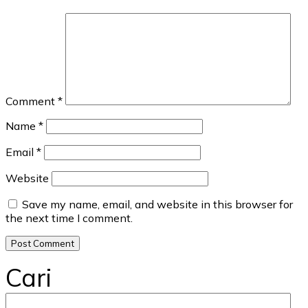
Comment
*
Name
*
Email
*
Website
Save my name, email, and website in this browser for
the next time I comment.
Cari