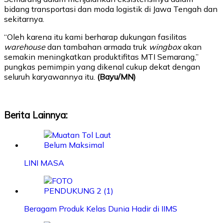
bidang transportasi dan moda logistik di Jawa Tengah dan
sekitarnya.
“Oleh karena itu kami berharap dukungan fasilitas
warehouse
dan tambahan armada truk
wingbox
akan
semakin meningkatkan produktifitas MTI Semarang,”
pungkas pemimpin yang dikenal cukup dekat dengan
seluruh karyawannya itu.
(Bayu/MN)
Berita Lainnya:
LINI MASA
Beragam Produk Kelas Dunia Hadir di IIMS