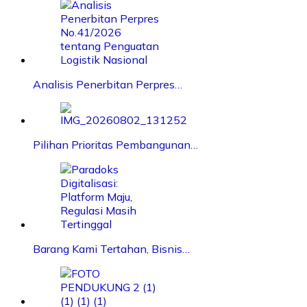
Analisis Penerbitan Perpres…
Pilihan Prioritas Pembangunan…
Barang Kami Tertahan, Bisnis…