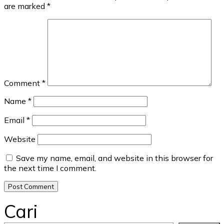
are marked
*
Comment
*
Name
*
Email
*
Website
Save my name, email, and website in this browser for
the next time I comment.
Cari