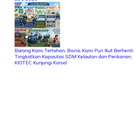
Barang Kami Tertahan, Bisnis Kami Pun Ikut Berhenti
Tingkatkan Kapasitas SDM Kelautan dan Perikanan,
KIOTEC Kunjungi Korsel