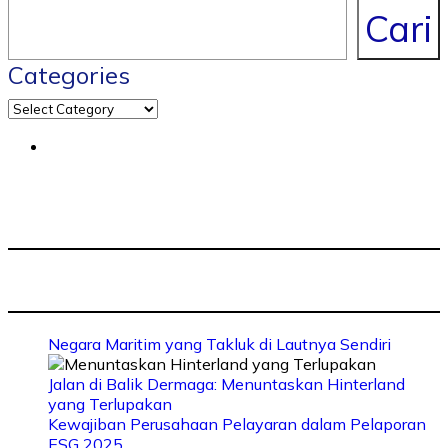
Cari
Categories
Negara Maritim yang Takluk di Lautnya Sendiri
Jalan di Balik Dermaga: Menuntaskan Hinterland
yang Terlupakan
Kewajiban Perusahaan Pelayaran dalam Pelaporan
ESG 2025