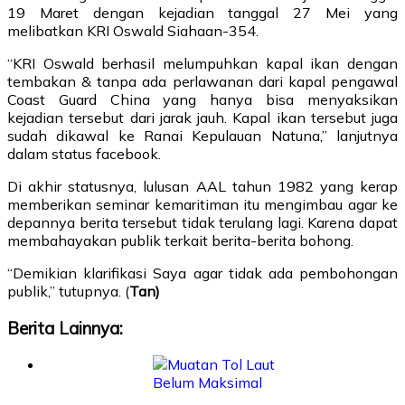
19 Maret dengan kejadian tanggal 27 Mei yang
melibatkan KRI Oswald Siahaan-354.
“KRI Oswald berhasil melumpuhkan kapal ikan dengan
tembakan & tanpa ada perlawanan dari kapal pengawal
Coast Guard China yang hanya bisa menyaksikan
kejadian tersebut dari jarak jauh. Kapal ikan tersebut juga
sudah dikawal ke Ranai Kepulauan Natuna,” lanjutnya
dalam status facebook.
Di akhir statusnya, lulusan AAL tahun 1982 yang kerap
memberikan seminar kemaritiman itu mengimbau agar ke
depannya berita tersebut tidak terulang lagi. Karena dapat
membahayakan publik terkait berita-berita bohong.
“Demikian klarifikasi Saya agar tidak ada pembohongan
publik,” tutupnya. (
Tan)
Berita Lainnya: