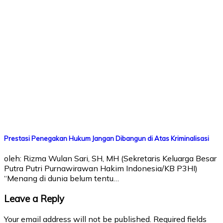
Prestasi Penegakan Hukum Jangan Dibangun di Atas Kriminalisasi
oleh: Rizma Wulan Sari, SH, MH (Sekretaris Keluarga Besar
Putra Putri Purnawirawan Hakim Indonesia/KB P3HI)
“Menang di dunia belum tentu…
Leave a Reply
Your email address will not be published.
Required fields