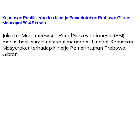
Kepuasan Publik terhadap Kinerja Pemerintahan Prabowo Gibran
Mencapai 80,4 Persen
Jakarta (Maritimnews) – Panel Survey Indonesia (PSI)
merilis hasil survei nasional mengenai Tingkat Kepuasan
Masyarakat terhadap Kinerja Pemerintahan Prabowo
Gibran…