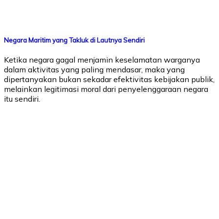
Negara Maritim yang Takluk di Lautnya Sendiri
Ketika negara gagal menjamin keselamatan warganya
dalam aktivitas yang paling mendasar, maka yang
dipertanyakan bukan sekadar efektivitas kebijakan publik,
melainkan legitimasi moral dari penyelenggaraan negara
itu sendiri.