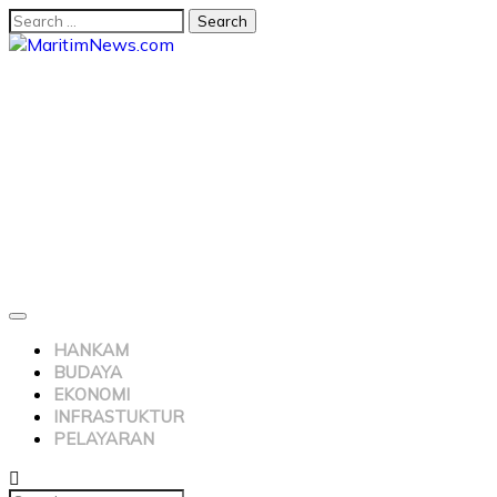
HANKAM
BUDAYA
EKONOMI
INFRASTUKTUR
PELAYARAN