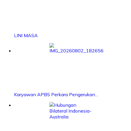
LINI MASA
Karyawan APBS Perkara Pengerukan…