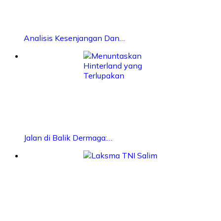
Analisis Kesenjangan Dan…
Jalan di Balik Dermaga:…