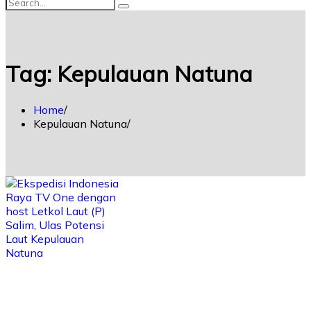
Tag:
Kepulauan Natuna
Home
Kepulauan Natuna