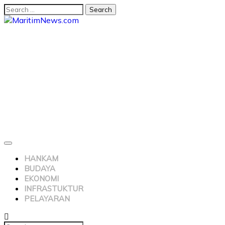
HANKAM
BUDAYA
EKONOMI
INFRASTUKTUR
PELAYARAN