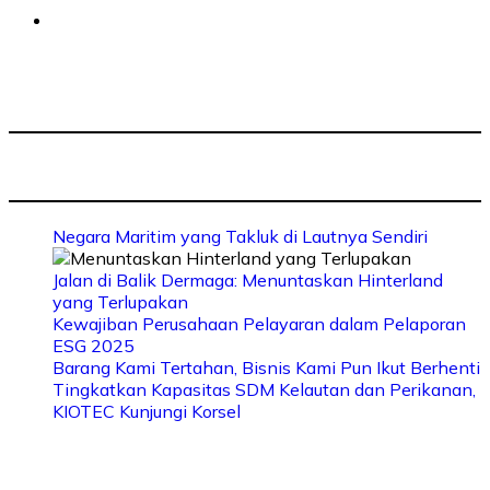
Negara Maritim yang Takluk di Lautnya Sendiri
Jalan di Balik Dermaga: Menuntaskan Hinterland
yang Terlupakan
Kewajiban Perusahaan Pelayaran dalam Pelaporan
ESG 2025
Barang Kami Tertahan, Bisnis Kami Pun Ikut Berhenti
Tingkatkan Kapasitas SDM Kelautan dan Perikanan,
KIOTEC Kunjungi Korsel