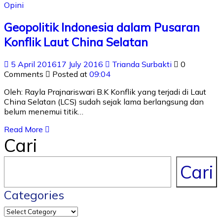
Opini
Geopolitik Indonesia dalam Pusaran
Konflik Laut China Selatan
5 April 2016
17 July 2016
Trianda Surbakti
0
Comments
Posted at
09:04
Oleh: Rayla Prajnariswari B.K Konflik yang terjadi di Laut
China Selatan (LCS) sudah sejak lama berlangsung dan
belum menemui titik…
Read More
Cari
Cari
Categories