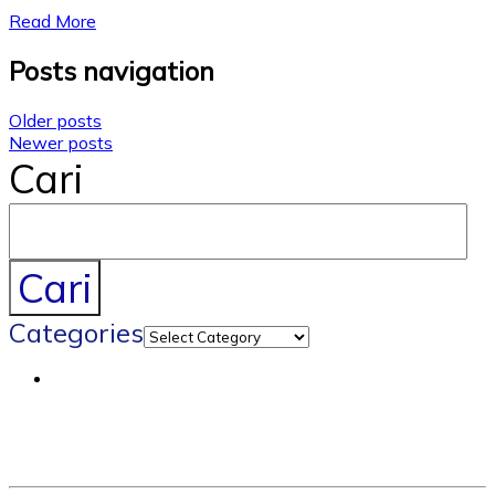
Read More
Posts navigation
Older posts
Newer posts
Cari
Cari
Categories