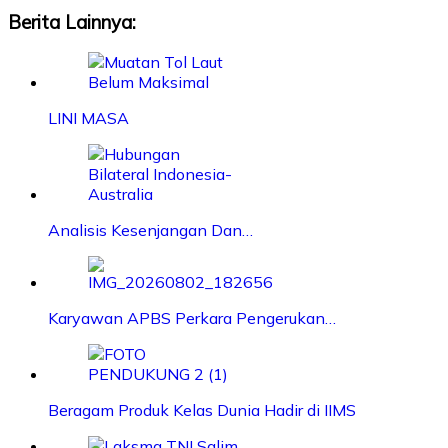
Berita Lainnya:
LINI MASA
Analisis Kesenjangan Dan…
Karyawan APBS Perkara Pengerukan…
Beragam Produk Kelas Dunia Hadir di IIMS