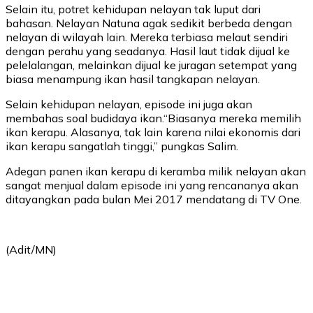
Selain itu, potret kehidupan nelayan tak luput dari
bahasan. Nelayan Natuna agak sedikit berbeda dengan
nelayan di wilayah lain. Mereka terbiasa melaut sendiri
dengan perahu yang seadanya. Hasil laut tidak dijual ke
pelelalangan, melainkan dijual ke juragan setempat yang
biasa menampung ikan hasil tangkapan nelayan.
Selain kehidupan nelayan, episode ini juga akan
membahas soal budidaya ikan.“Biasanya mereka memilih
ikan kerapu. Alasanya, tak lain karena nilai ekonomis dari
ikan kerapu sangatlah tinggi,” pungkas Salim.
Adegan panen ikan kerapu di keramba milik nelayan akan
sangat menjual dalam episode ini yang rencananya akan
ditayangkan pada bulan Mei 2017 mendatang di TV One.
(Adit/MN)