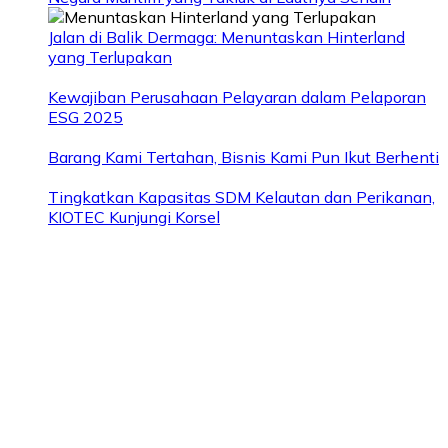
Jalan di Balik Dermaga: Menuntaskan Hinterland
yang Terlupakan
Kewajiban Perusahaan Pelayaran dalam Pelaporan
ESG 2025
Barang Kami Tertahan, Bisnis Kami Pun Ikut Berhenti
Tingkatkan Kapasitas SDM Kelautan dan Perikanan,
KIOTEC Kunjungi Korsel