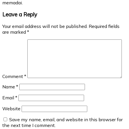
memadai.
Leave a Reply
Your email address will not be published.
Required fields
are marked
*
Comment
*
Name
*
Email
*
Website
Save my name, email, and website in this browser for
the next time I comment.