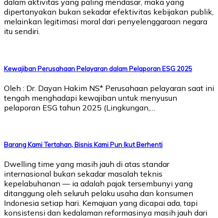
dalam aktivitas yang paling mendasar, maka yang
dipertanyakan bukan sekadar efektivitas kebijakan publik,
melainkan legitimasi moral dari penyelenggaraan negara
itu sendiri.
Kewajiban Perusahaan Pelayaran dalam Pelaporan ESG 2025
Oleh : Dr. Dayan Hakim NS* Perusahaan pelayaran saat ini
tengah menghadapi kewajiban untuk menyusun
pelaporan ESG tahun 2025 (Lingkungan,…
Barang Kami Tertahan, Bisnis Kami Pun Ikut Berhenti
Dwelling time yang masih jauh di atas standar
internasional bukan sekadar masalah teknis
kepelabuhanan — ia adalah pajak tersembunyi yang
ditanggung oleh seluruh pelaku usaha dan konsumen
Indonesia setiap hari. Kemajuan yang dicapai ada, tapi
konsistensi dan kedalaman reformasinya masih jauh dari