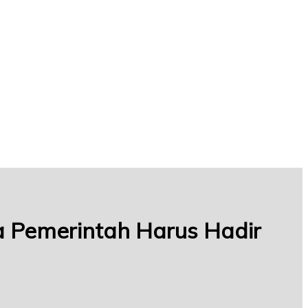
 Pemerintah Harus Hadir