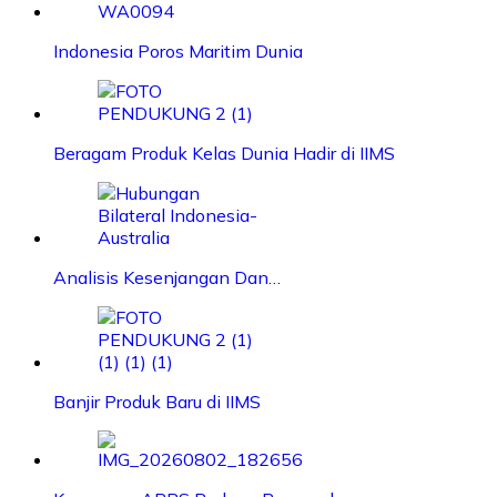
Indonesia Poros Maritim Dunia
Beragam Produk Kelas Dunia Hadir di IIMS
Analisis Kesenjangan Dan…
Banjir Produk Baru di IIMS