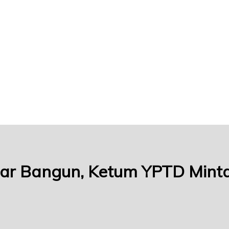
ar Bangun, Ketum YPTD Minta