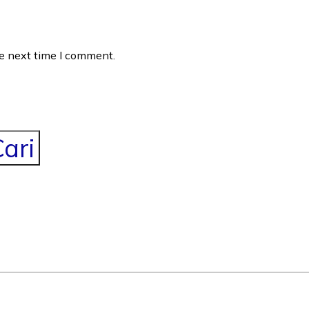
he next time I comment.
ari