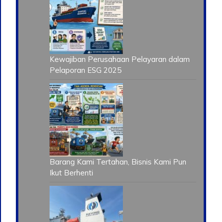
Kewajiban Perusahaan Pelayaran dalam
Pelaporan ESG 2025
Barang Kami Tertahan, Bisnis Kami Pun
Ikut Berhenti