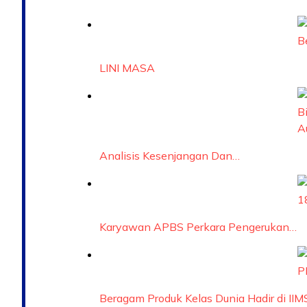
LINI MASA
Analisis Kesenjangan Dan…
Karyawan APBS Perkara Pengerukan…
Beragam Produk Kelas Dunia Hadir di IIM