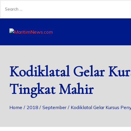
Kodiklatal Gelar Ku
Tingkat Mahir
Home
2018
September
Kodiklatal Gelar Kursus Pen