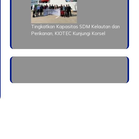
Tingkatkan Kapasitas SDM Kelautan dan
Perikanan, KIOTEC Kunjungi Korsel