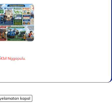
yelamatan kapal