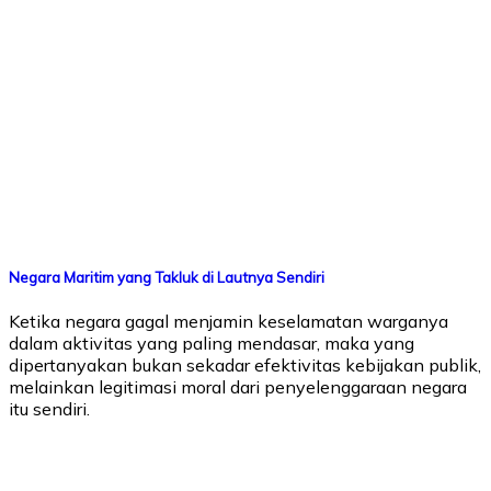
Negara Maritim yang Takluk di Lautnya Sendiri
Ketika negara gagal menjamin keselamatan warganya
dalam aktivitas yang paling mendasar, maka yang
dipertanyakan bukan sekadar efektivitas kebijakan publik,
melainkan legitimasi moral dari penyelenggaraan negara
itu sendiri.