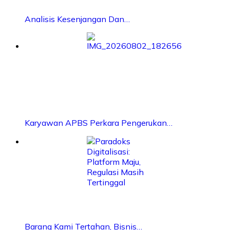
Analisis Kesenjangan Dan…
Karyawan APBS Perkara Pengerukan…
Barang Kami Tertahan, Bisnis…