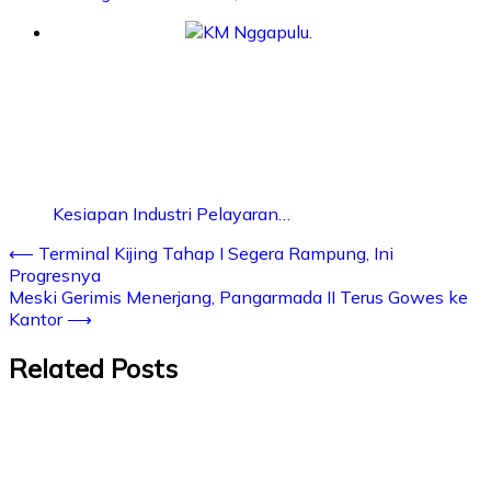
Kesiapan Industri Pelayaran…
⟵
Terminal Kijing Tahap I Segera Rampung, Ini
Progresnya
Meski Gerimis Menerjang, Pangarmada II Terus Gowes ke
Kantor
⟶
Related Posts