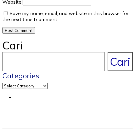
Website
Save my name, email, and website in this browser for
the next time I comment.
Cari
Cari
Categories