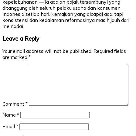
kepelabuhanan — ia adalah pajak tersembunyi yang
ditanggung oleh seluruh pelaku usaha dan konsumen
Indonesia setiap hari. Kemajuan yang dicapai ada, tapi
konsistensi dan kedalaman reformasinya masih jauh dari
memadai.
Leave a Reply
Your email address will not be published.
Required fields
are marked
*
Comment
*
Name
*
Email
*