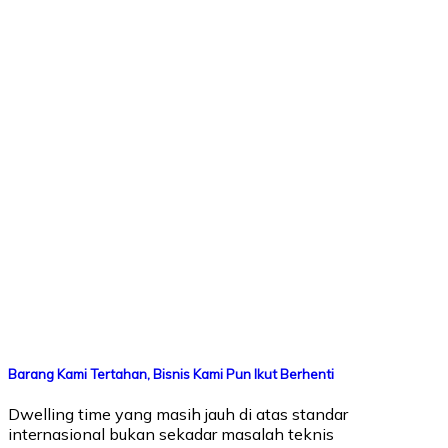
Barang Kami Tertahan, Bisnis Kami Pun Ikut Berhenti
Dwelling time yang masih jauh di atas standar
internasional bukan sekadar masalah teknis