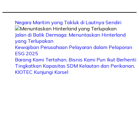
Negara Maritim yang Takluk di Lautnya Sendiri
Jalan di Balik Dermaga: Menuntaskan Hinterland
yang Terlupakan
Kewajiban Perusahaan Pelayaran dalam Pelaporan
ESG 2025
Barang Kami Tertahan, Bisnis Kami Pun Ikut Berhenti
Tingkatkan Kapasitas SDM Kelautan dan Perikanan,
KIOTEC Kunjungi Korsel