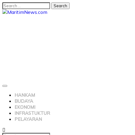
HANKAM
BUDAYA
EKONOMI
INFRASTUKTUR
PELAYARAN