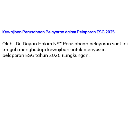
Kewajiban Perusahaan Pelayaran dalam Pelaporan ESG 2025
Oleh : Dr. Dayan Hakim NS* Perusahaan pelayaran saat ini
tengah menghadapi kewajiban untuk menyusun
pelaporan ESG tahun 2025 (Lingkungan,…