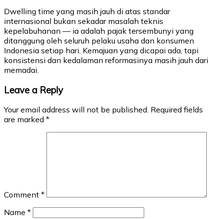
Dwelling time yang masih jauh di atas standar
internasional bukan sekadar masalah teknis
kepelabuhanan — ia adalah pajak tersembunyi yang
ditanggung oleh seluruh pelaku usaha dan konsumen
Indonesia setiap hari. Kemajuan yang dicapai ada, tapi
konsistensi dan kedalaman reformasinya masih jauh dari
memadai.
Leave a Reply
Your email address will not be published.
Required fields
are marked
*
Comment
*
Name
*