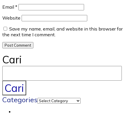
Email
*
Website
Save my name, email, and website in this browser for
the next time I comment.
Cari
Cari
Categories