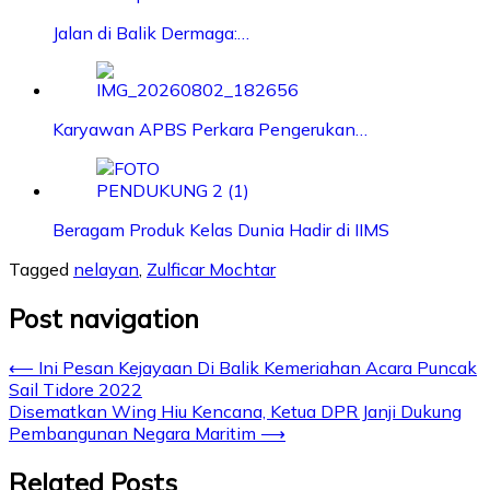
Jalan di Balik Dermaga:…
Karyawan APBS Perkara Pengerukan…
Beragam Produk Kelas Dunia Hadir di IIMS
Tagged
nelayan
,
Zulficar Mochtar
Post navigation
⟵
Ini Pesan Kejayaan Di Balik Kemeriahan Acara Puncak
Sail Tidore 2022
Disematkan Wing Hiu Kencana, Ketua DPR Janji Dukung
Pembangunan Negara Maritim
⟶
Related Posts