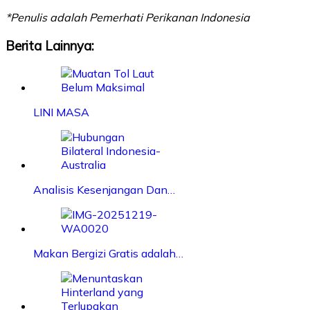
*Penulis adalah Pemerhati Perikanan Indonesia
Berita Lainnya:
LINI MASA
Analisis Kesenjangan Dan…
Makan Bergizi Gratis adalah…