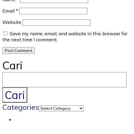
Email
*
Website
Save my name, email, and website in this browser for
the next time I comment.
Cari
Cari
Categories