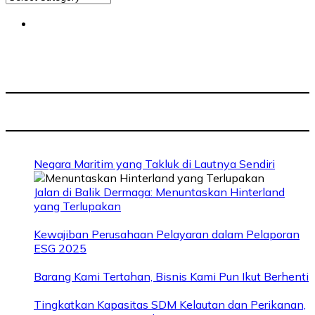
Negara Maritim yang Takluk di Lautnya Sendiri
Jalan di Balik Dermaga: Menuntaskan Hinterland
yang Terlupakan
Kewajiban Perusahaan Pelayaran dalam Pelaporan
ESG 2025
Barang Kami Tertahan, Bisnis Kami Pun Ikut Berhenti
Tingkatkan Kapasitas SDM Kelautan dan Perikanan,