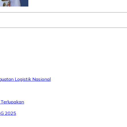
uatan Logistik Nasional
 Terlupakan
SG 2025