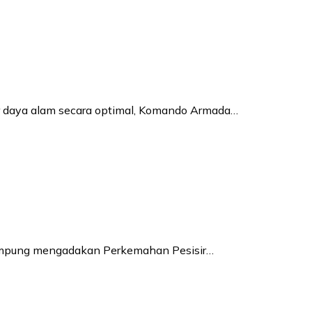
 daya alam secara optimal, Komando Armada…
ampung mengadakan Perkemahan Pesisir…